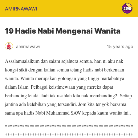
AMIRNAWAWI
19 Hadis Nabi Mengenai Wanita
amirnawawi
15 years ago
Assalamualaikum dan salam sejahtera semua. hari ni aku nak
kongsi sikit dengan kalian semua tetang hadis nabi berkenaan
wanita. Wanita merupakan golongan yang tinggi martabatnya
dalam Islam. Pelbagai keistimewaan yang mereka dapat
berbanding lelaki. Jadi tak usahlah kita nak membanding2. Setiap
jantina ada kelebihan yang tersendiri. Jom kita tengok bersama-
sama apa hadis Nabi Muhammad SAW kepada kaum wanita ini..
****************************************************
****************************************************