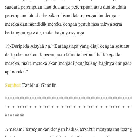
saudara perempuan atau dua anak perempuan atau dua saudara
perempuan lalu dia bersikap ihsan dalam pergaulan dengan
mereka dan mendidik mereka dengan penuh rasa takwa serta
bertanggungjawab, maka baginya syurga.
19-Daripada Aisyah r.a. “Barangsiapa yang diuji dengan sesuatu
daripada anak-anak perempuan lalu dia berbuat baik kepada
mereka, maka mereka akan menjadi penghalang baginya daripada
api neraka.”
Sumber:
Tanbihul Ghafilin
****************************************************
****************************************************
********
Amacam? terpegunkan dengan hadis2 tersebut menyatakan tetang