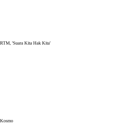
RTM, 'Suara Kita Hak Kita'
Kosmo