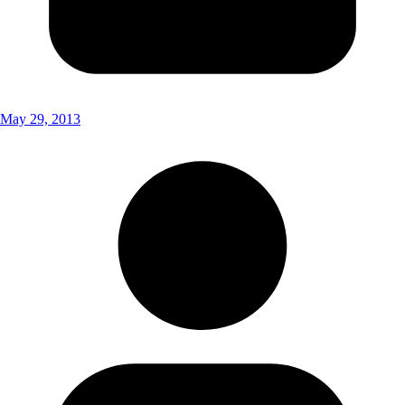
May 29, 2013