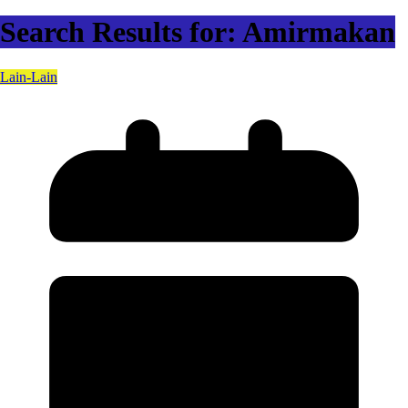
Search Results for: Amirmakan
Lain-Lain