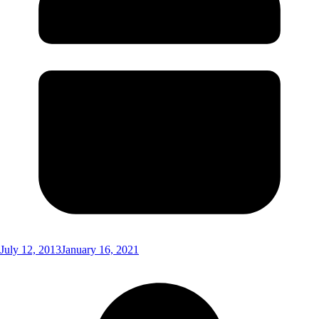
July 12, 2013
January 16, 2021