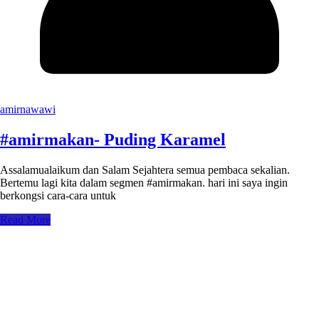
amirnawawi
#amirmakan- Puding Karamel
Assalamualaikum dan Salam Sejahtera semua pembaca sekalian.
Bertemu lagi kita dalam segmen #amirmakan. hari ini saya ingin
berkongsi cara-cara untuk
Read More