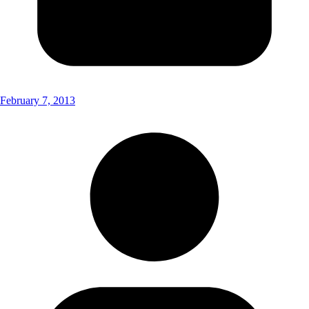
February 7, 2013