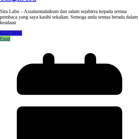
Sira Labu – Assalamualaikum dan salam sejahtera kepada semua
pembaca yang saya kasihi sekalian. Semoga anda semua berada dalam
keadaan
Read More
Food