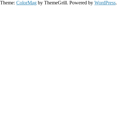
Theme:
ColorMag
by ThemeGrill. Powered by
WordPress
.