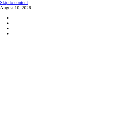
Skip to content
August 10, 2026