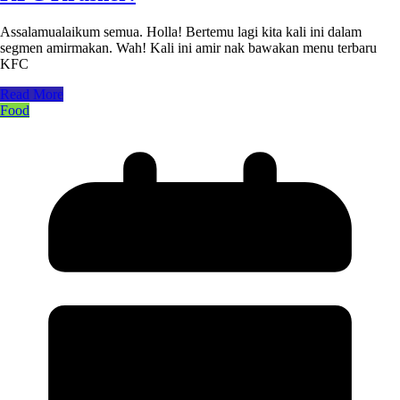
Assalamualaikum semua. Holla! Bertemu lagi kita kali ini dalam
segmen amirmakan. Wah! Kali ini amir nak bawakan menu terbaru
KFC
Read More
Food