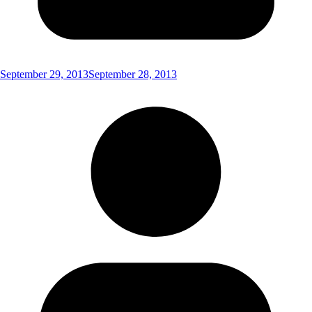
September 29, 2013
September 28, 2013