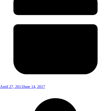
April 27, 2013
June 14, 2017