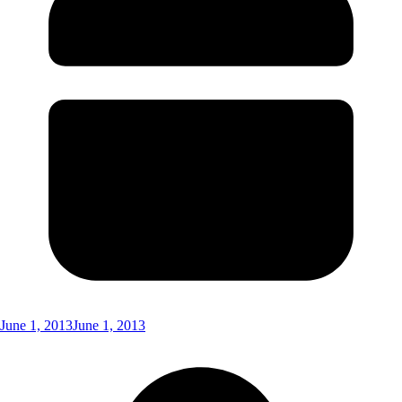
June 1, 2013
June 1, 2013