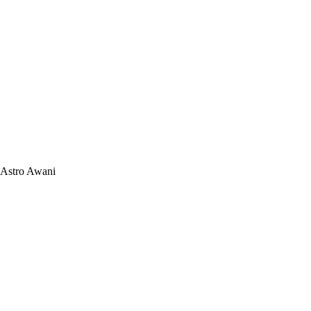
Astro Awani