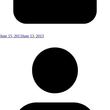
June 15, 2013
June 13, 2013