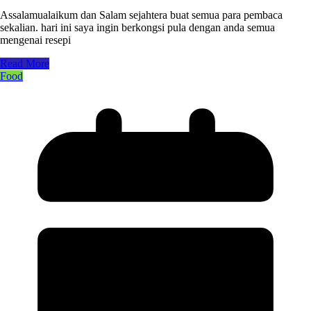
Assalamualaikum dan Salam sejahtera buat semua para pembaca
sekalian. hari ini saya ingin berkongsi pula dengan anda semua
mengenai resepi
Read More
Food