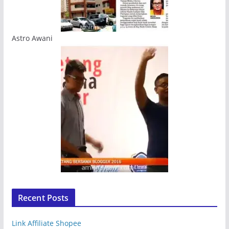
Astro Awani
Recent Posts
Link Affiliate Shopee