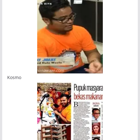
Kosmo