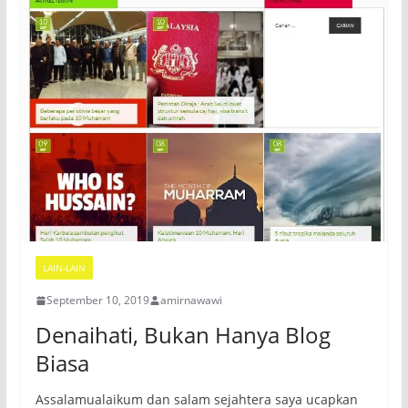
LAIN-LAIN
September 10, 2019
amirnawawi
Denaihati, Bukan Hanya Blog
Biasa
Assalamualaikum dan salam sejahtera saya ucapkan