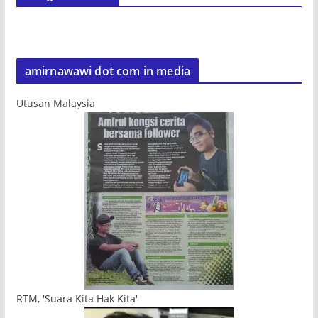
amirnawawi dot com in media
Utusan Malaysia
RTM, 'Suara Kita Hak Kita'