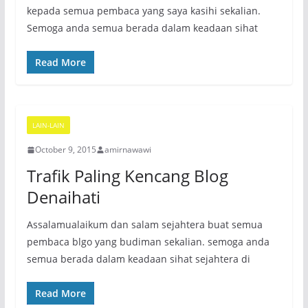
kepada semua pembaca yang saya kasihi sekalian.
Semoga anda semua berada dalam keadaan sihat
Read More
LAIN-LAIN
October 9, 2015
amirnawawi
Trafik Paling Kencang Blog
Denaihati
Assalamualaikum dan salam sejahtera buat semua
pembaca blgo yang budiman sekalian. semoga anda
semua berada dalam keadaan sihat sejahtera di
Read More