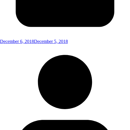
December 6, 2018
December 5, 2018