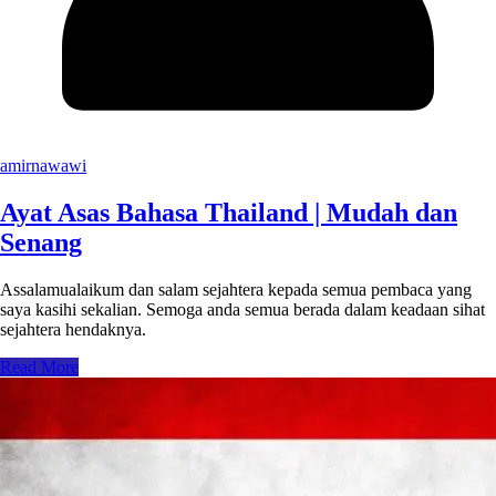
amirnawawi
Ayat Asas Bahasa Thailand | Mudah dan
Senang
Assalamualaikum dan salam sejahtera kepada semua pembaca yang
saya kasihi sekalian. Semoga anda semua berada dalam keadaan sihat
sejahtera hendaknya.
Read More