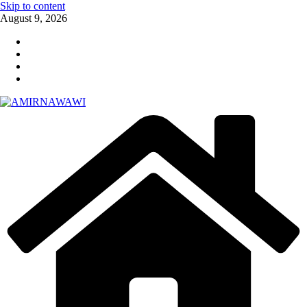
Skip to content
August 9, 2026