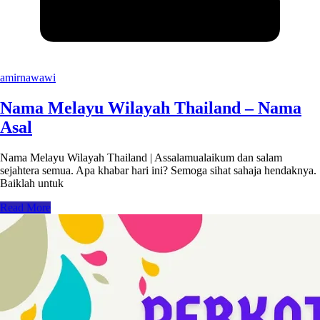
amirnawawi
Nama Melayu Wilayah Thailand – Nama
Asal
Nama Melayu Wilayah Thailand | Assalamualaikum dan salam
sejahtera semua. Apa khabar hari ini? Semoga sihat sahaja hendaknya.
Baiklah untuk
Read More