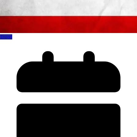
Travel