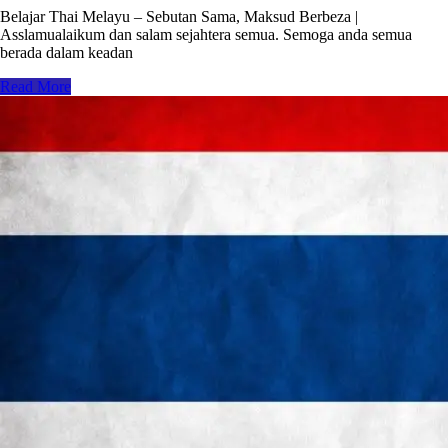
Belajar Thai Melayu – Sebutan Sama, Maksud Berbeza |
Asslamualaikum dan salam sejahtera semua. Semoga anda semua
berada dalam keadan
Read More