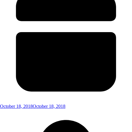
October 18, 2018
October 18, 2018