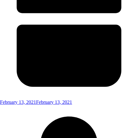
February 13, 2021
February 13, 2021