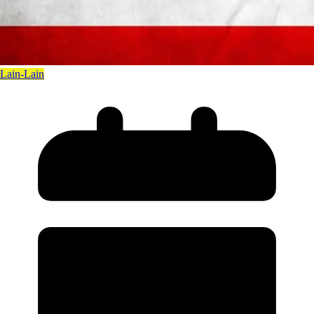
Lain-Lain