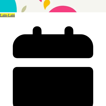
Lain-Lain