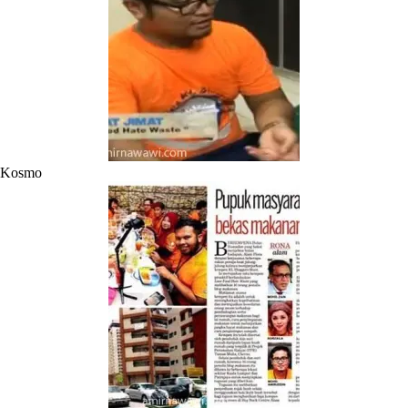
Kosmo