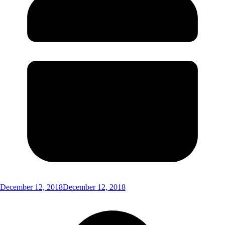
December 12, 2018
December 12, 2018