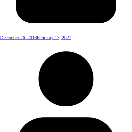
December 26, 2018
February 13, 2021