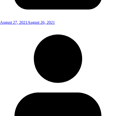
August 27, 2021
August 26, 2021