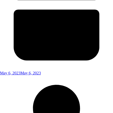
May 6, 2023
May 6, 2023