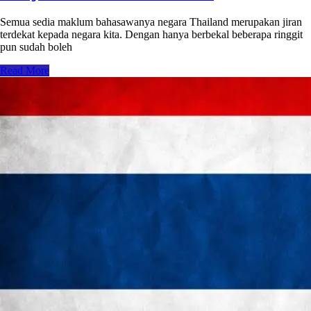
Semua sedia maklum bahasawanya negara Thailand merupakan jiran
terdekat kepada negara kita. Dengan hanya berbekal beberapa ringgit
pun sudah boleh
Read More