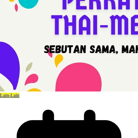
Lain-Lain