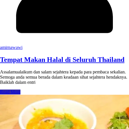
amirnawawi
Tempat Makan Halal di Seluruh Thailand
Assalamualaikum dan salam sejahtera kepada para pembaca sekalian.
Semoga anda semua berada dalam keadaan sihat sejahtera hendaknya.
Baiklah dalam entri
Read More