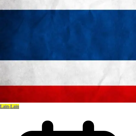
Lain-Lain