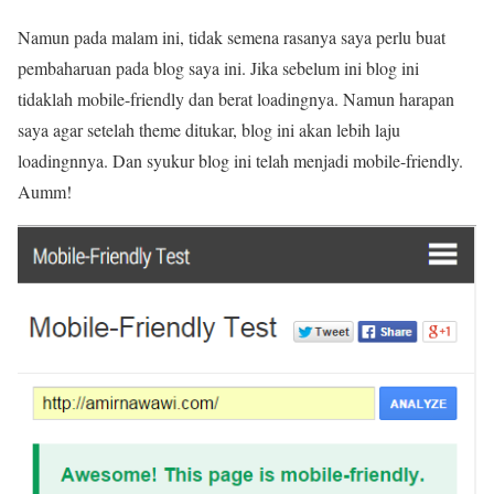
Namun pada malam ini, tidak semena rasanya saya perlu buat
pembaharuan pada blog saya ini. Jika sebelum ini blog ini
tidaklah mobile-friendly dan berat loadingnya. Namun harapan
saya agar setelah theme ditukar, blog ini akan lebih laju
loadingnnya. Dan syukur blog ini telah menjadi mobile-friendly.
Aumm!