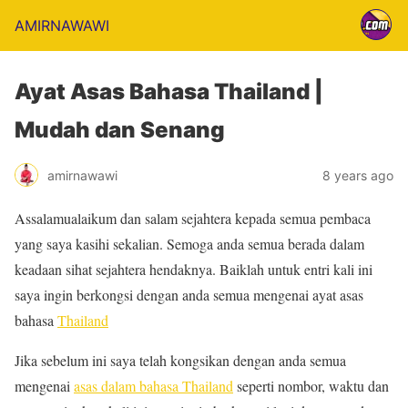
AMIRNAWAWI
Ayat Asas Bahasa Thailand |
Mudah dan Senang
amirnawawi
8 years ago
Assalamualaikum dan salam sejahtera kepada semua pembaca
yang saya kasihi sekalian. Semoga anda semua berada dalam
keadaan sihat sejahtera hendaknya. Baiklah untuk entri kali ini
saya ingin berkongsi dengan anda semua mengenai ayat asas
bahasa
Thailand
Jika sebelum ini saya telah kongsikan dengan anda semua
mengenai
asas dalam bahasa Thailand
seperti nombor, waktu dan