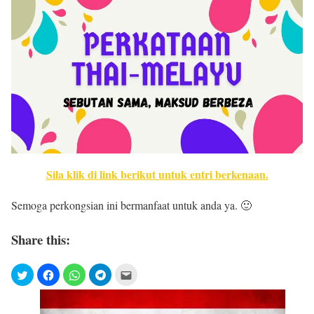
Sila klik di link berikut untuk entri berkenaan.
Semoga perkongsian ini bermanfaat untuk anda ya. 🙂
Share this: