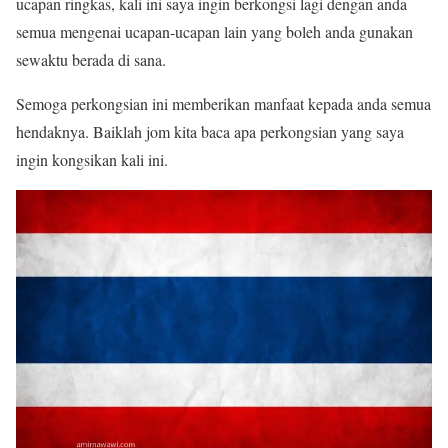
ucapan ringkas, kali ini saya ingin berkongsi lagi dengan anda
semua mengenai ucapan-ucapan lain yang boleh anda gunakan
sewaktu berada di sana.
Semoga perkongsian ini memberikan manfaat kepada anda semua
hendaknya. Baiklah jom kita baca apa perkongsian yang saya
ingin kongsikan kali ini.