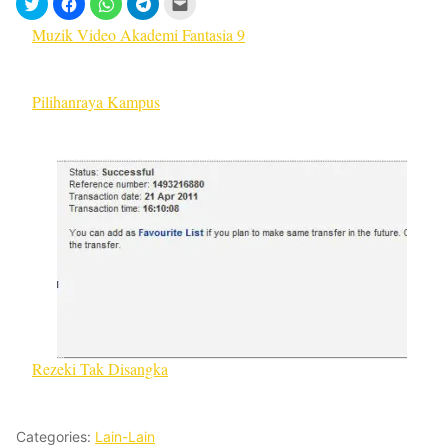
Muzik Video Akademi Fantasia 9
Pilihanraya Kampus
Rezeki Tak Disangka
Categories:
Lain-Lain