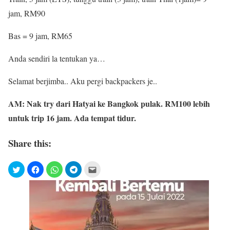
jam, RM90
Bas = 9 jam, RM65
Anda sendiri la tentukan ya…
Selamat berjimba.. Aku pergi backpackers je..
AM: Nak try dari Hatyai ke Bangkok pulak. RM100 lebih
untuk trip 16 jam. Ada tempat tidur.
Share this: