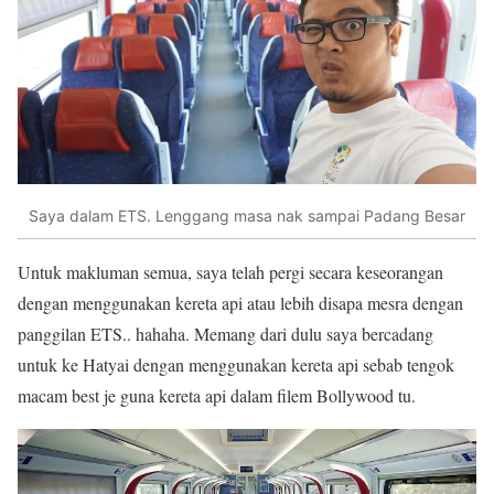
Saya dalam ETS. Lenggang masa nak sampai Padang Besar
Untuk makluman semua, saya telah pergi secara keseorangan
dengan menggunakan kereta api atau lebih disapa mesra dengan
panggilan ETS.. hahaha. Memang dari dulu saya bercadang
untuk ke Hatyai dengan menggunakan kereta api sebab tengok
macam best je guna kereta api dalam filem Bollywood tu.