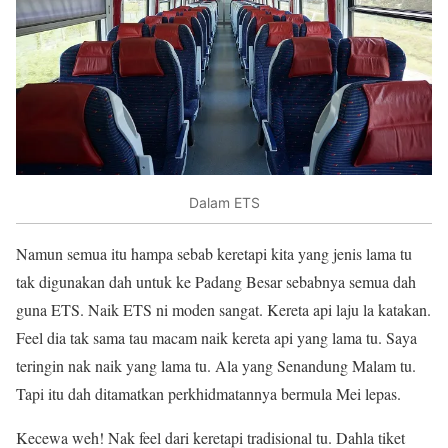
Dalam ETS
Namun semua itu hampa sebab keretapi kita yang jenis lama tu
tak digunakan dah untuk ke Padang Besar sebabnya semua dah
guna ETS. Naik ETS ni moden sangat. Kereta api laju la katakan.
Feel dia tak sama tau macam naik kereta api yang lama tu. Saya
teringin nak naik yang lama tu. Ala yang Senandung Malam tu.
Tapi itu dah ditamatkan perkhidmatannya bermula Mei lepas.
Kecewa weh! Nak feel dari keretapi tradisional tu. Dahla tiket