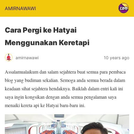
AMIRNAWAWI
Cara Pergi ke Hatyai
Menggunakan Keretapi
amirnawawi
10 years ago
Assalamualaikum dan salam sejahtera buat semua para pembaca
blog yang budiman sekalian. Semoga anda semua berada dalam
keadaan sihat sejahtera hendaknya. Baiklah dalam entri kali ini
saya ingin kongsikan dengan anda semua pengalaman saya
menaiki kereta api ke Hatyai baru-baru ini.