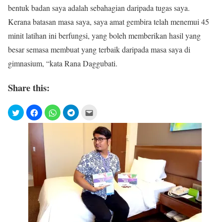
bentuk badan saya adalah sebahagian daripada tugas saya.
Kerana batasan masa saya, saya amat gembira telah menemui 45
minit latihan ini berfungsi, yang boleh memberikan hasil yang
besar semasa membuat yang terbaik daripada masa saya di
gimnasium, “kata Rana Daggubati.
Share this: