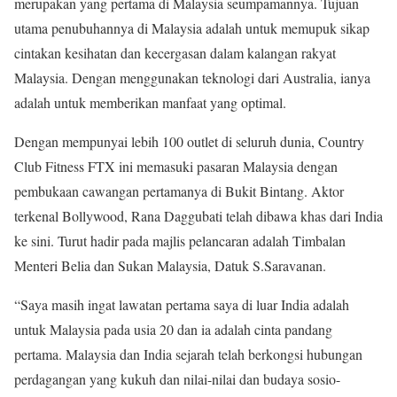
merupakan yang pertama di Malaysia seumpamannya. Tujuan
utama penubuhannya di Malaysia adalah untuk memupuk sikap
cintakan kesihatan dan kecergasan dalam kalangan rakyat
Malaysia. Dengan menggunakan teknologi dari Australia, ianya
adalah untuk memberikan manfaat yang optimal.
Dengan mempunyai lebih 100 outlet di seluruh dunia, Country
Club Fitness FTX ini memasuki pasaran Malaysia dengan
pembukaan cawangan pertamanya di Bukit Bintang. Aktor
terkenal Bollywood, Rana Daggubati telah dibawa khas dari India
ke sini. Turut hadir pada majlis pelancaran adalah Timbalan
Menteri Belia dan Sukan Malaysia, Datuk S.Saravanan.
“Saya masih ingat lawatan pertama saya di luar India adalah
untuk Malaysia pada usia 20 dan ia adalah cinta pandang
pertama. Malaysia dan India sejarah telah berkongsi hubungan
perdagangan yang kukuh dan nilai-nilai dan budaya sosio-