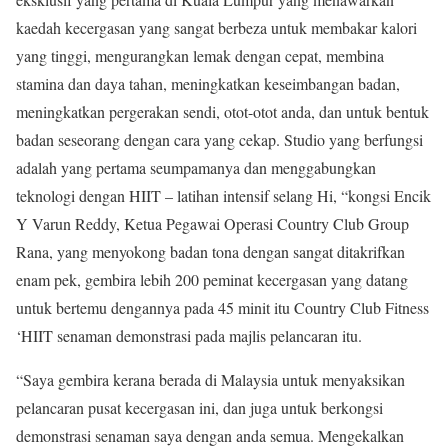
kaedah kecergasan yang sangat berbeza untuk membakar kalori
yang tinggi, mengurangkan lemak dengan cepat, membina
stamina dan daya tahan, meningkatkan keseimbangan badan,
meningkatkan pergerakan sendi, otot-otot anda, dan untuk bentuk
badan seseorang dengan cara yang cekap. Studio yang berfungsi
adalah yang pertama seumpamanya dan menggabungkan
teknologi dengan HIIT – latihan intensif selang Hi, “kongsi Encik
Y Varun Reddy, Ketua Pegawai Operasi Country Club Group
Rana, yang menyokong badan tona dengan sangat ditakrifkan
enam pek, gembira lebih 200 peminat kecergasan yang datang
untuk bertemu dengannya pada 45 minit itu Country Club Fitness
‘HIIT senaman demonstrasi pada majlis pelancaran itu.
“Saya gembira kerana berada di Malaysia untuk menyaksikan
pelancaran pusat kecergasan ini, dan juga untuk berkongsi
demonstrasi senaman saya dengan anda semua. Mengekalkan