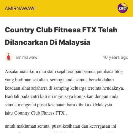
AMIRNAWAWI
Country Club Fitness FTX Telah
Dilancarkan Di Malaysia
amirnawawi
10 years ago
Assalamualaikum dan slam sejahtera baut semua pembaca blog
yang budiman sekalian. semoga anda semua berada dalam
keadaan sihat sejahtera di samping keluarga tercinta hendaknya.
Baiklah pada entri kali ini ingin saya kongsikan dengan anda
semua mengenai pusat kesihatan baru dibuka di Malaysia
iaitu Country Club Fitness FTX .
untuk makluman semua, pusat kesihatan dan kecergasan ini