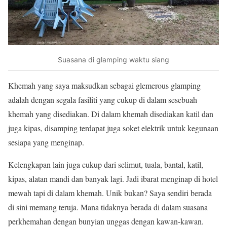
Suasana di glamping waktu siang
Khemah yang saya maksudkan sebagai glemerous glamping
adalah dengan segala fasiliti yang cukup di dalam sesebuah
khemah yang disediakan. Di dalam khemah disediakan katil dan
juga kipas, disamping terdapat juga soket elektrik untuk kegunaan
sesiapa yang menginap.
Kelengkapan lain juga cukup dari selimut, tuala, bantal, katil,
kipas, alatan mandi dan banyak lagi. Jadi ibarat menginap di hotel
mewah tapi di dalam khemah. Unik bukan? Saya sendiri berada
di sini memang teruja. Mana tidaknya berada di dalam suasana
perkhemahan dengan bunyian unggas dengan kawan-kawan.