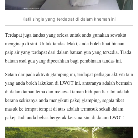
Katil single yang terdapat di dalam khemah ini
Terdapat juga tandas yang selesa untuk anda gunakan sewaktu
menginap di sini. Untuk tandas lelaki, anda boleh lihat binaan
paip air yang terdapat dari dalam batuan gua yang tersedia. Tiada
batuan asal gua yang dipecahkan bagi pembinaan tandas ini.
Selain daripada aktiviti glamping ini, terdapat pelbagai aktiviti lain
yang anda boleh lakukan di LWOT ini, antaranya adalah bermain
di dalam taman tema dan melawat taman hidupan liar. Ini adalah
kerana sekiranya anda mengikuti pakej glamping, segala tiket
masuk ke tempat tempat di atas adalah termasuk sekali dalam
pakej. Jadi anda bebas bergerak ke sana-sini di dalam LWOT.