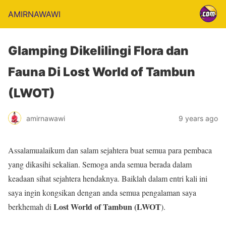
AMIRNAWAWI
Glamping Dikelilingi Flora dan
Fauna Di Lost World of Tambun
(LWOT)
amirnawawi
9 years ago
Assalamualaikum dan salam sejahtera buat semua para pembaca
yang dikasihi sekalian. Semoga anda semua berada dalam
keadaan sihat sejahtera hendaknya. Baiklah dalam entri kali ini
saya ingin kongsikan dengan anda semua pengalaman saya
Lost World of Tambun (LWOT
berkhemah di
).