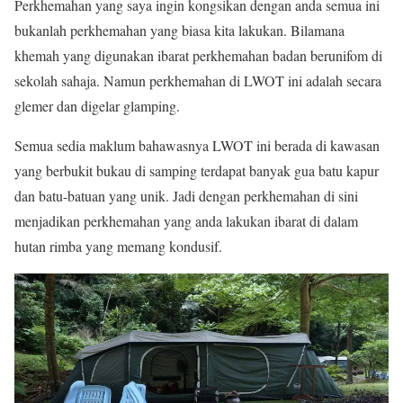
Perkhemahan yang saya ingin kongsikan dengan anda semua ini
bukanlah perkhemahan yang biasa kita lakukan. Bilamana
khemah yang digunakan ibarat perkhemahan badan berunifom di
sekolah sahaja. Namun perkhemahan di LWOT ini adalah secara
glemer dan digelar glamping.
Semua sedia maklum bahawasnya LWOT ini berada di kawasan
yang berbukit bukau di samping terdapat banyak gua batu kapur
dan batu-batuan yang unik. Jadi dengan perkhemahan di sini
menjadikan perkhemahan yang anda lakukan ibarat di dalam
hutan rimba yang memang kondusif.