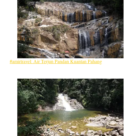
#amirtravel: Air Terjun Pandan Kuantan Pahang