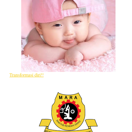
Transformasi diri!!