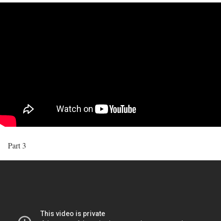
Part 3