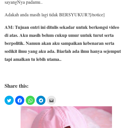
sayangNya padamu..
Adakah anda masih lagi tidak BERSYUKUR?[/notice]
AM: Tujuan entri ini ditulis sekadar untuk berkongsi video
di atas. Aku masih belum cukup umur untuk turut serta
berpolitik. Namun akan aku sampaikan kebenaran serta
sedikit ilmu yang aku ada. Biarlah ada ilmu hanya sejemput
tapi amalkan tu lebih utama..
Share this: