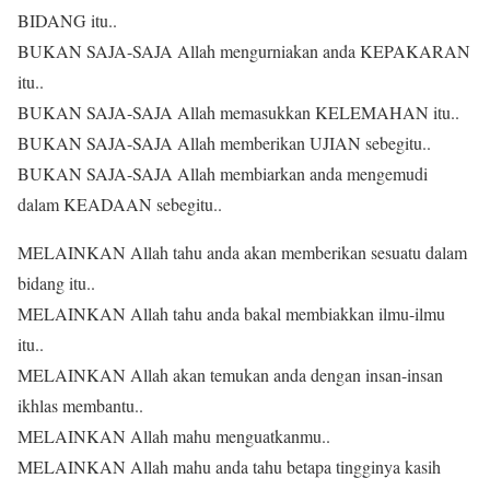
BIDANG itu..
BUKAN SAJA-SAJA Allah mengurniakan anda KEPAKARAN
itu..
BUKAN SAJA-SAJA Allah memasukkan KELEMAHAN itu..
BUKAN SAJA-SAJA Allah memberikan UJIAN sebegitu..
BUKAN SAJA-SAJA Allah membiarkan anda mengemudi
dalam KEADAAN sebegitu..
MELAINKAN Allah tahu anda akan memberikan sesuatu dalam
bidang itu..
MELAINKAN Allah tahu anda bakal membiakkan ilmu-ilmu
itu..
MELAINKAN Allah akan temukan anda dengan insan-insan
ikhlas membantu..
MELAINKAN Allah mahu menguatkanmu..
MELAINKAN Allah mahu anda tahu betapa tingginya kasih