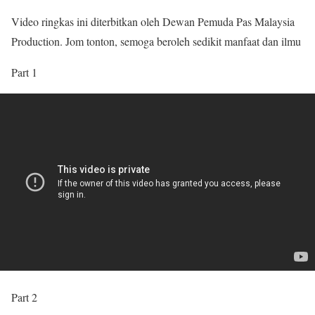
Video ringkas ini diterbitkan oleh
Dewan Pemuda Pas Malaysia
Production
. Jom tonton, semoga beroleh sedikit manfaat dan ilmu
Part 1
Part 2