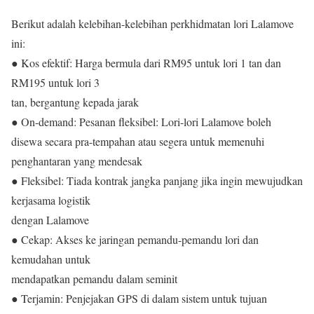
Berikut adalah kelebihan-kelebihan perkhidmatan lori Lalamove
ini:
● Kos efektif: Harga bermula dari RM95 untuk lori 1 tan dan
RM195 untuk lori 3
tan, bergantung kepada jarak
● On-demand: Pesanan fleksibel: Lori-lori Lalamove boleh
disewa secara pra-tempahan atau segera untuk memenuhi
penghantaran yang mendesak
● Fleksibel: Tiada kontrak jangka panjang jika ingin mewujudkan
kerjasama logistik
dengan Lalamove
● Cekap: Akses ke jaringan pemandu-pemandu lori dan
kemudahan untuk
mendapatkan pemandu dalam seminit
● Terjamin: Penjejakan GPS di dalam sistem untuk tujuan