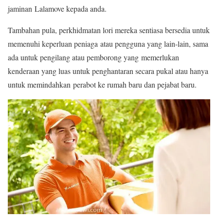
jaminan Lalamove kepada anda.
Tambahan pula, perkhidmatan lori mereka sentiasa bersedia untuk
memenuhi keperluan peniaga atau pengguna yang lain-lain, sama
ada untuk pengilang atau pemborong yang memerlukan
kenderaan yang luas untuk penghantaran secara pukal atau hanya
untuk memindahkan perabot ke rumah baru dan pejabat baru.