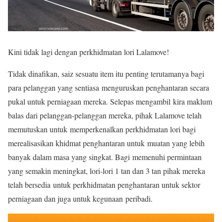
Kini tidak lagi dengan perkhidmatan lori Lalamove!
Tidak dinafikan, saiz sesuatu item itu penting terutamanya bagi
para pelanggan yang sentiasa menguruskan penghantaran secara
pukal untuk perniagaan mereka. Selepas mengambil kira maklum
balas dari pelanggan-pelanggan mereka, pihak Lalamove telah
memutuskan untuk memperkenalkan perkhidmatan lori bagi
merealisasikan khidmat penghantaran untuk muatan yang lebih
banyak dalam masa yang singkat. Bagi memenuhi permintaan
yang semakin meningkat, lori-lori 1 tan dan 3 tan pihak mereka
telah bersedia untuk perkhidmatan penghantaran untuk sektor
perniagaan dan juga untuk kegunaan peribadi.