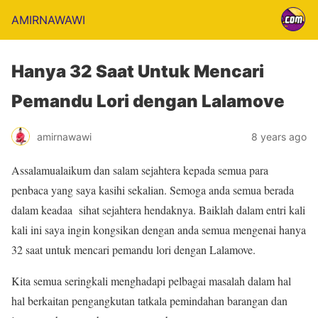
AMIRNAWAWI
Hanya 32 Saat Untuk Mencari
Pemandu Lori dengan Lalamove
amirnawawi
8 years ago
Assalamualaikum dan salam sejahtera kepada semua para
penbaca yang saya kasihi sekalian. Semoga anda semua berada
dalam keadaa sihat sejahtera hendaknya. Baiklah dalam entri kali
kali ini saya ingin kongsikan dengan anda semua mengenai hanya
32 saat untuk mencari pemandu lori dengan Lalamove.
Kita semua seringkali menghadapi pelbagai masalah dalam hal
hal berkaitan pengangkutan tatkala pemindahan barangan dan