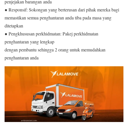
penjejakan barangan anda
● Responsif: Sokongan yang berterusan dari pihak mereka bagi
memastikan semua penghantaran anda tiba pada masa yang
ditetapkan
● Pengkhususan perkhidmatan: Pakej perkhidmatan
penghantaran yang lengkap
dengan pembantu sehingga 2 orang untuk memudahkan
penghantaran anda