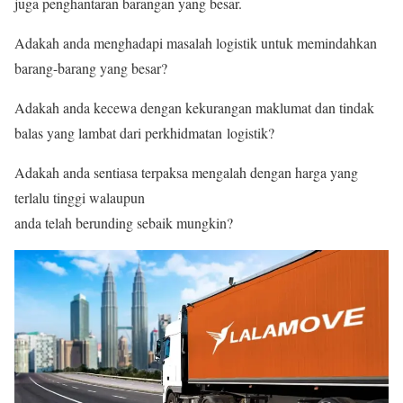
juga penghantaran barangan yang besar.
Adakah anda menghadapi masalah logistik untuk memindahkan
barang-barang yang besar?
Adakah anda kecewa dengan kekurangan maklumat dan tindak
balas yang lambat dari perkhidmatan logistik?
Adakah anda sentiasa terpaksa mengalah dengan harga yang
terlalu tinggi walaupun
anda telah berunding sebaik mungkin?