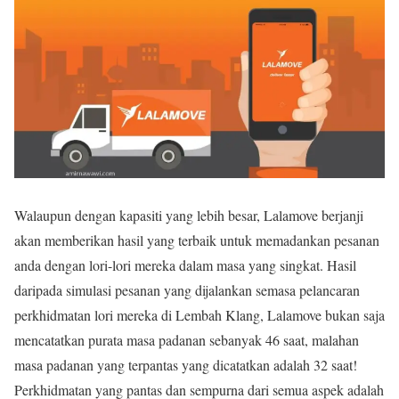
Walaupun dengan kapasiti yang lebih besar, Lalamove berjanji
akan memberikan hasil yang terbaik untuk memadankan pesanan
anda dengan lori-lori mereka dalam masa yang singkat. Hasil
daripada simulasi pesanan yang dijalankan semasa pelancaran
perkhidmatan lori mereka di Lembah Klang, Lalamove bukan saja
mencatatkan purata masa padanan sebanyak 46 saat, malahan
masa padanan yang terpantas yang dicatatkan adalah 32 saat!
Perkhidmatan yang pantas dan sempurna dari semua aspek adalah