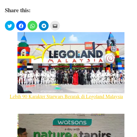
Share this:
Lebih 90 Karakter Starwars Berarak di Legoland Malaysia