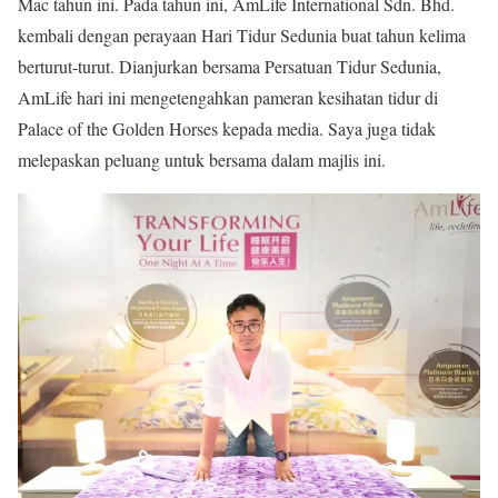
Mac tahun ini. Pada tahun ini, AmLife International Sdn. Bhd.
kembali dengan perayaan Hari Tidur Sedunia buat tahun kelima
berturut-turut. Dianjurkan bersama Persatuan Tidur Sedunia,
AmLife hari ini mengetengahkan pameran kesihatan tidur di
Palace of the Golden Horses kepada media. Saya juga tidak
melepaskan peluang untuk bersama dalam majlis ini.