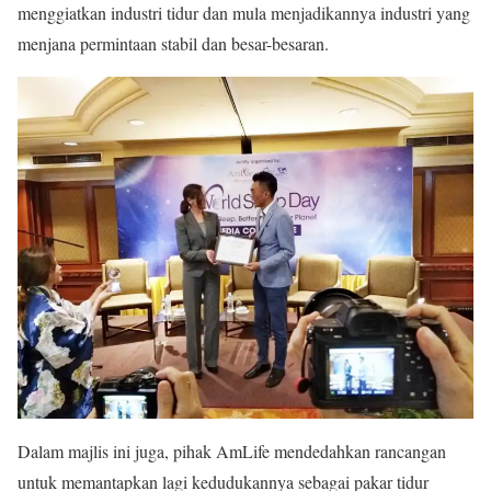
menggiatkan industri tidur dan mula menjadikannya industri yang
menjana permintaan stabil dan besar-besaran.
Dalam majlis ini juga, pihak AmLife mendedahkan rancangan
untuk memantapkan lagi kedudukannya sebagai pakar tidur