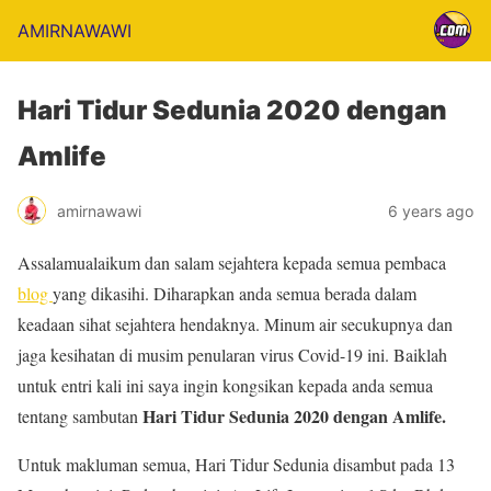
AMIRNAWAWI
Hari Tidur Sedunia 2020 dengan
Amlife
amirnawawi
6 years ago
Assalamualaikum dan salam sejahtera kepada semua pembaca
blog
yang dikasihi. Diharapkan anda semua berada dalam
keadaan sihat sejahtera hendaknya. Minum air secukupnya dan
jaga kesihatan di musim penularan virus Covid-19 ini. Baiklah
untuk entri kali ini saya ingin kongsikan kepada anda semua
Hari Tidur Sedunia 2020 dengan Amlife.
tentang sambutan
Untuk makluman semua, Hari Tidur Sedunia disambut pada 13