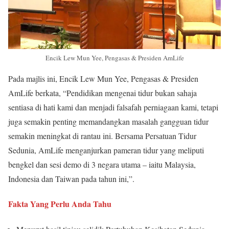
Encik Lew Mun Yee, Pengasas & Presiden AmLife
Pada majlis ini, Encik Lew Mun Yee, Pengasas & Presiden
AmLife berkata, “Pendidikan mengenai tidur bukan sahaja
sentiasa di hati kami dan menjadi falsafah perniagaan kami, tetapi
juga semakin penting memandangkan masalah gangguan tidur
semakin meningkat di rantau ini. Bersama Persatuan Tidur
Sedunia, AmLife menganjurkan pameran tidur yang meliputi
bengkel dan sesi demo di 3 negara utama – iaitu Malaysia,
Indonesia dan Taiwan pada tahun ini,”.
Fakta Yang Perlu Anda Tahu