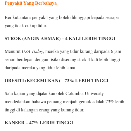
Penyakit Yang Berbahaya
Berikut antara penyakit yang boleh dihinggapi kepada sesiapa
yang tidak cukup tidur.
STROK (ANGIN AHMAR) – 4 KALI LEBIH TINGGI
Menurut
USA Today
, mereka yang tidur kurang daripada 6 jam
sehari berdepan dengan risiko diserang strok 4 kali lebih tinggi
daripada mereka yang tidur lebih lama.
OBESITI (KEGEMUKAN) – 73% LEBIH TINGGI
Satu kajian yang dijalankan oleh Columbia University
mendedahkan bahawa peluang menjadi gemuk adalah 73% lebih
tinggi di kalangan orang yang kurang tidur.
KANSER – 47% LEBIH TINGGI