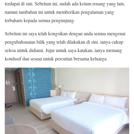
terdapat di sini. Sebelum ini, sudah ada kolam renang yang lain,
namun tambahan ini untuk memberikan pengalaman yang
terbaharu kepada semua pengunjung.
Sebelum ini saya telah kongsikan dengan anda semua mengenai
pengubahsuaian bilik yang telah dilakukan di sini. ianya cukup
selesa untuk didiami. Jujur untuk saya katakan, ianya memang
kondusif dan sesuai untuk percutian bersama keluarga.