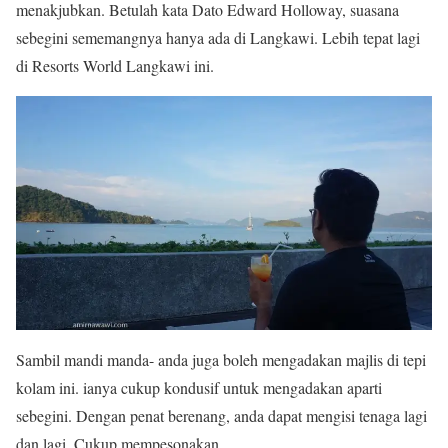
menakjubkan. Betulah kata Dato Edward Holloway, suasana
sebegini sememangnya hanya ada di Langkawi. Lebih tepat lagi
di Resorts World Langkawi ini.
Sambil mandi manda- anda juga boleh mengadakan majlis di tepi
kolam ini. ianya cukup kondusif untuk mengadakan aparti
sebegini. Dengan penat berenang, anda dapat mengisi tenaga lagi
dan lagi. Cukup mempesonakan.