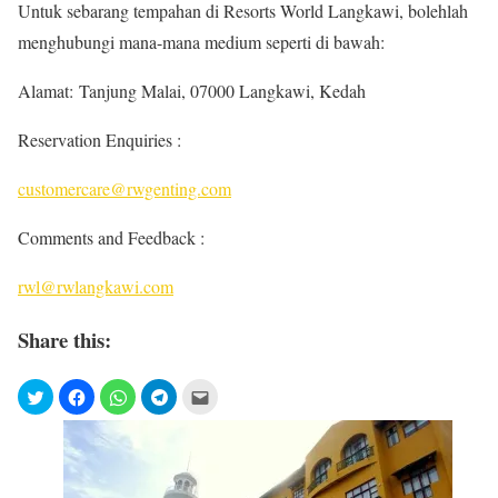
Untuk sebarang tempahan di Resorts World Langkawi, bolehlah
menghubungi mana-mana medium seperti di bawah:
Alamat:
Tanjung Malai, 07000 Langkawi, Kedah
Reservation Enquiries :
customercare@rwgenting.com
Comments and Feedback :
rwl@rwlangkawi.com
Share this: