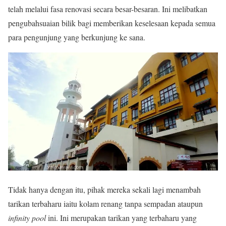
telah melalui fasa renovasi secara besar-besaran. Ini melibatkan
pengubahsuaian bilik bagi memberikan keselesaan kepada semua
para pengunjung yang berkunjung ke sana.
Tidak hanya dengan itu, pihak mereka sekali lagi menambah
tarikan terbaharu iaitu kolam renang tanpa sempadan ataupun
infinity pool
ini. Ini merupakan tarikan yang terbaharu yang