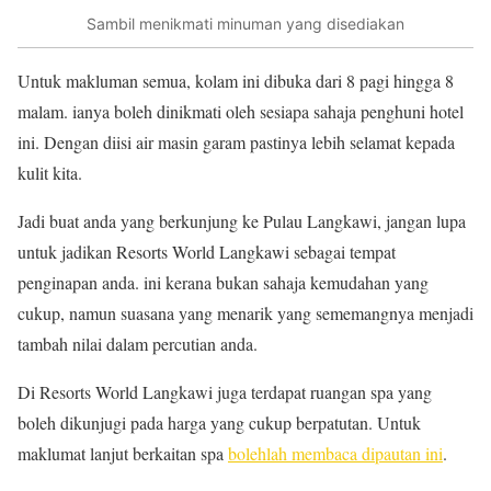
Sambil menikmati minuman yang disediakan
Untuk makluman semua, kolam ini dibuka dari 8 pagi hingga 8
malam. ianya boleh dinikmati oleh sesiapa sahaja penghuni hotel
ini. Dengan diisi air masin garam pastinya lebih selamat kepada
kulit kita.
Jadi buat anda yang berkunjung ke Pulau Langkawi, jangan lupa
untuk jadikan Resorts World Langkawi sebagai tempat
penginapan anda. ini kerana bukan sahaja kemudahan yang
cukup, namun suasana yang menarik yang sememangnya menjadi
tambah nilai dalam percutian anda.
Di Resorts World Langkawi juga terdapat ruangan spa yang
boleh dikunjugi pada harga yang cukup berpatutan. Untuk
maklumat lanjut berkaitan spa
bolehlah membaca dipautan ini
.