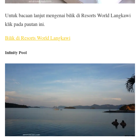
Untuk bacaan lanjut mengenai bilik di Resorts World Langkawi
klik pada pautan ini.
Bilik di Resorts World Langkawi
Infinity Pool