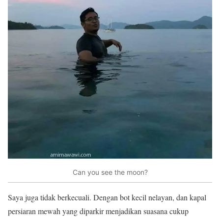
Can you see the moon?
Saya juga tidak berkecuali. Dengan bot kecil nelayan, dan kapal
persiaran mewah yang diparkir menjadikan suasana cukup