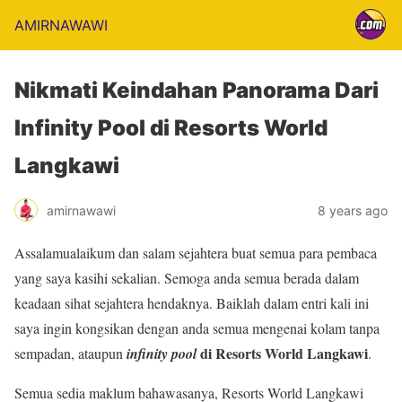
AMIRNAWAWI
Nikmati Keindahan Panorama Dari
Infinity Pool di Resorts World
Langkawi
amirnawawi
8 years ago
Assalamualaikum dan salam sejahtera buat semua para pembaca
yang saya kasihi sekalian. Semoga anda semua berada dalam
keadaan sihat sejahtera hendaknya. Baiklah dalam entri kali ini
saya ingin kongsikan dengan anda semua mengenai kolam tanpa
di Resorts World Langkawi
sempadan, ataupun
infinity pool
.
Semua sedia maklum bahawasanya, Resorts World Langkawi