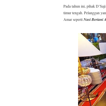
Pada tahun ini, pihak D’Saj
timur tengah. Pelanggan yan
Amar seperti
Nasi Beriani 