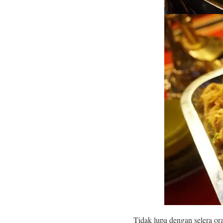
Tidak lupa dengan selera o