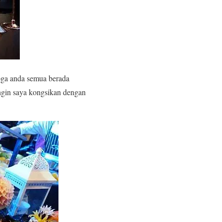
oga anda semua berada
ingin saya kongsikan dengan