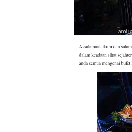
Assalamualaikum dan salam 
dalam keadaan sihat sejahter
anda semua mengenai bufet