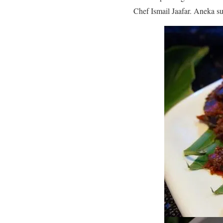
Chef Ismail Jaafar. Aneka su