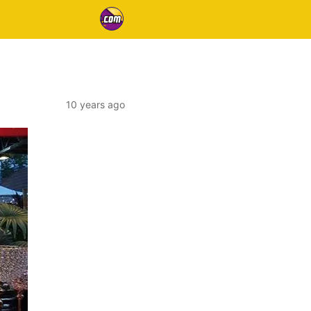
10 years ago