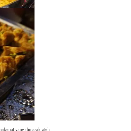
terkenal yang dimasak oleh