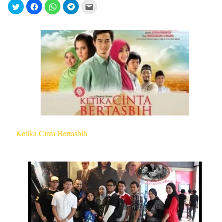
Ketika Cinta Bertasbih