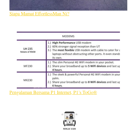
Siapa Mamat EffortlessMan Ni?
Pengalaman Bersama P1 Internet, P1’s ToGo®