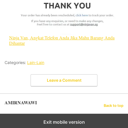
Ninja Van, Angkat Telefon Anda Jika Mahu Barang Anda
Dihantar
Categories:
Lain-Lain
Leave a Comment
AMIRNAWAWI
Back to top
Exit mobile version