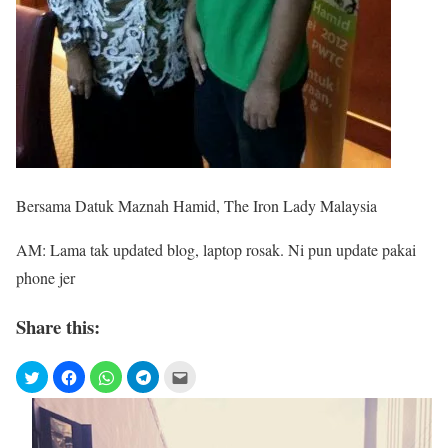
Bersama Datuk Maznah Hamid, The Iron Lady Malaysia
AM: Lama tak updated blog, laptop rosak. Ni pun update pakai
phone jer
Share this: