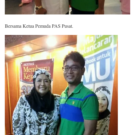
Bersama Ketua Pemuda PAS Pusat.