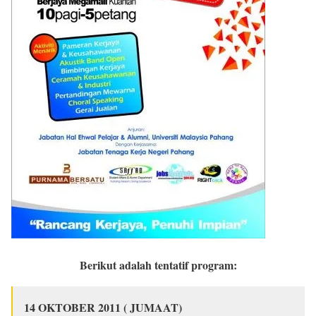
Berikut adalah tentatif program:
14 OKTOBER 2011 ( JUMAAT)