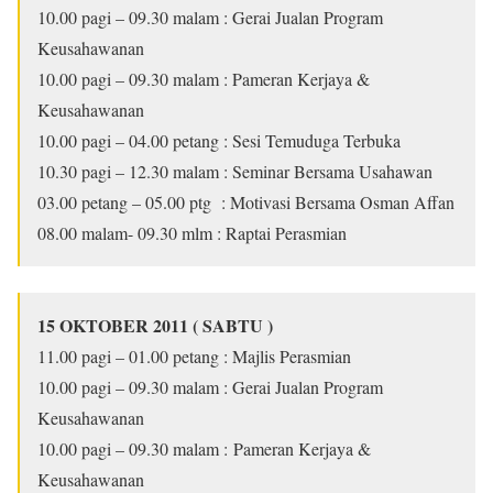
10.00 pagi – 09.30 malam : Gerai Jualan Program
Keusahawanan
10.00 pagi – 09.30 malam : Pameran Kerjaya &
Keusahawanan
10.00 pagi – 04.00 petang : Sesi Temuduga Terbuka
10.30 pagi – 12.30 malam : Seminar Bersama Usahawan
03.00 petang – 05.00 ptg : Motivasi Bersama Osman Affan
08.00 malam- 09.30 mlm : Raptai Perasmian
15 OKTOBER 2011 ( SABTU )
11.00 pagi – 01.00 petang : Majlis Perasmian
10.00 pagi – 09.30 malam : Gerai Jualan Program
Keusahawanan
10.00 pagi – 09.30 malam : Pameran Kerjaya &
Keusahawanan