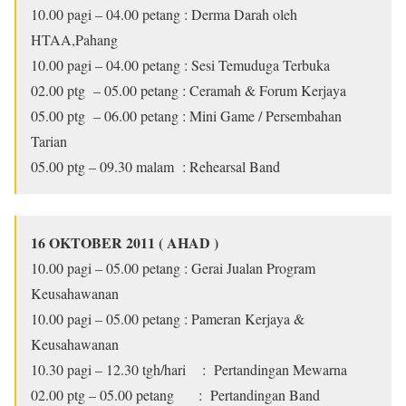
10.00 pagi – 04.00 petang : Derma Darah oleh
HTAA,Pahang
10.00 pagi – 04.00 petang : Sesi Temuduga Terbuka
02.00 ptg – 05.00 petang : Ceramah & Forum Kerjaya
05.00 ptg – 06.00 petang : Mini Game / Persembahan
Tarian
05.00 ptg – 09.30 malam : Rehearsal Band
16 OKTOBER 2011 ( AHAD )
10.00 pagi – 05.00 petang : Gerai Jualan Program
Keusahawanan
10.00 pagi – 05.00 petang : Pameran Kerjaya &
Keusahawanan
10.30 pagi – 12.30 tgh/hari : Pertandingan Mewarna
02.00 ptg – 05.00 petang : Pertandingan Band