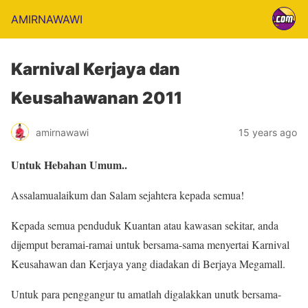
AMIRNAWAWI
Karnival Kerjaya dan
Keusahawanan 2011
amirnawawi
15 years ago
Untuk Hebahan Umum..
Assalamualaikum dan Salam sejahtera kepada semua!
Kepada semua penduduk Kuantan atau kawasan sekitar, anda
dijemput beramai-ramai untuk bersama-sama menyertai Karnival
Keusahawan dan Kerjaya yang diadakan di Berjaya Megamall.
Untuk para penggangur tu amatlah digalakkan unutk bersama-