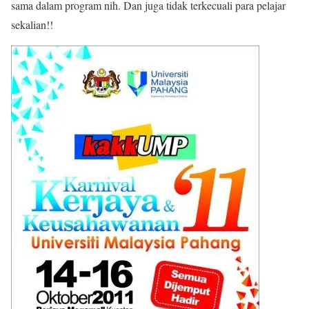
sama dalam program nih. Dan juga tidak terkecuali para pelajar
sekalian!!