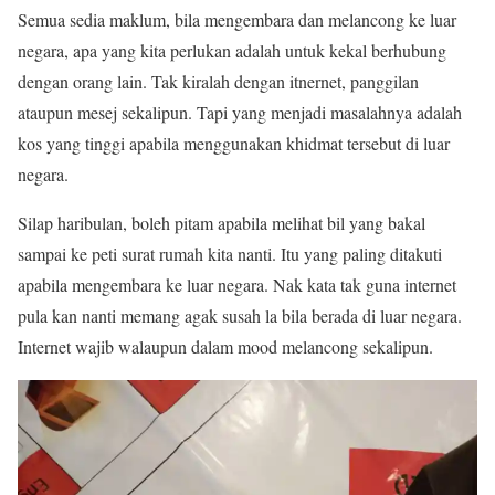
Semua sedia maklum, bila mengembara dan melancong ke luar
negara, apa yang kita perlukan adalah untuk kekal berhubung
dengan orang lain. Tak kiralah dengan itnernet, panggilan
ataupun mesej sekalipun. Tapi yang menjadi masalahnya adalah
kos yang tinggi apabila menggunakan khidmat tersebut di luar
negara.
Silap haribulan, boleh pitam apabila melihat bil yang bakal
sampai ke peti surat rumah kita nanti. Itu yang paling ditakuti
apabila mengembara ke luar negara. Nak kata tak guna internet
pula kan nanti memang agak susah la bila berada di luar negara.
Internet wajib walaupun dalam mood melancong sekalipun.