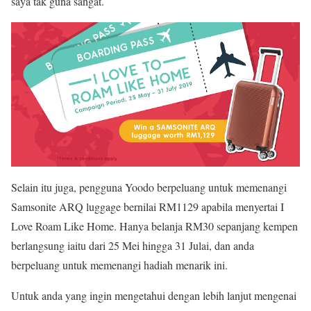
saya tak guna sangat.
Selain itu juga, pengguna Yoodo berpeluang untuk memenangi
Samsonite ARQ luggage bernilai RM1129 apabila menyertai I
Love Roam Like Home. Hanya belanja RM30 sepanjang kempen
berlangsung iaitu dari 25 Mei hingga 31 Julai, dan anda
berpeluang untuk memenangi hadiah menarik ini.
Untuk anda yang ingin mengetahui dengan lebih lanjut mengenai