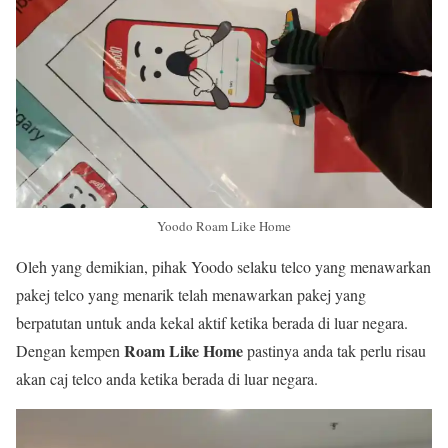
Yoodo Roam Like Home
Oleh yang demikian, pihak Yoodo selaku telco yang menawarkan
pakej telco yang menarik telah menawarkan pakej yang
berpatutan untuk anda kekal aktif ketika berada di luar negara.
Roam Like Home
Dengan kempen
pastinya anda tak perlu risau
akan caj telco anda ketika berada di luar negara.