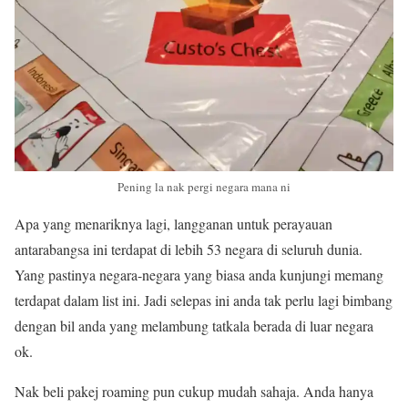
Pening la nak pergi negara mana ni
Apa yang menariknya lagi, langganan untuk perayauan
antarabangsa ini terdapat di lebih 53 negara di seluruh dunia.
Yang pastinya negara-negara yang biasa anda kunjungi memang
terdapat dalam list ini. Jadi selepas ini anda tak perlu lagi bimbang
dengan bil anda yang melambung tatkala berada di luar negara
ok.
Nak beli pakej roaming pun cukup mudah sahaja. Anda hanya