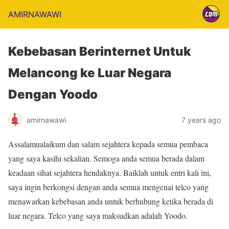
AMIRNAWAWI
Kebebasan Berinternet Untuk
Melancong ke Luar Negara
Dengan Yoodo
amirnawawi
7 years ago
Assalamualaikum dan salam sejahtera kepada semua pembaca
yang saya kasihi sekalian. Semoga anda semua berada dalam
keadaan sihat sejahtera hendaknya. Baiklah untuk entri kali ini,
saya ingin berkongsi dengan anda semua mengenai telco yang
menawarkan kebebasan anda untuk berhubung ketika berada di
luar negara. Telco yang saya maksudkan adalah Yoodo.