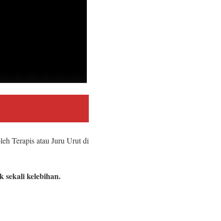
leh Terapis atau Juru Urut di
 sekali kelebihan.