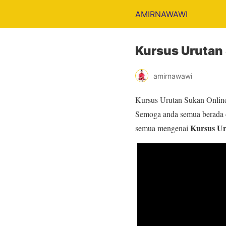
AMIRNAWAWI
Kursus Urutan 
amirnawawi
Kursus Urutan Sukan Online
Semoga anda semua berada da
Kursus Ur
semua mengenai