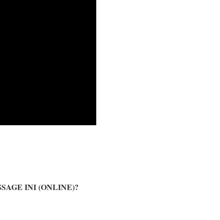
AGE INI (ONLINE)?