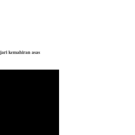
ari kemahiran asas