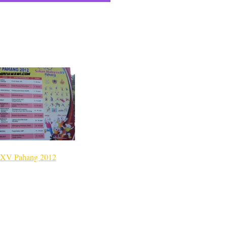
 XV Pahang 2012