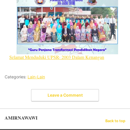
Selamat Menduduki UPSR- 2003 Dalam Kenangan
Categories:
Lain-Lain
Leave a Comment
AMIRNAWAWI
Back to top