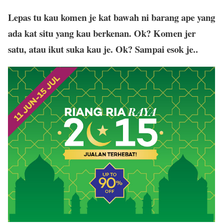
Lepas tu kau komen je kat bawah ni barang ape yang
ada kat situ yang kau berkenan. Ok? Komen jer
satu, atau ikut suka kau je. Ok? Sampai esok je..