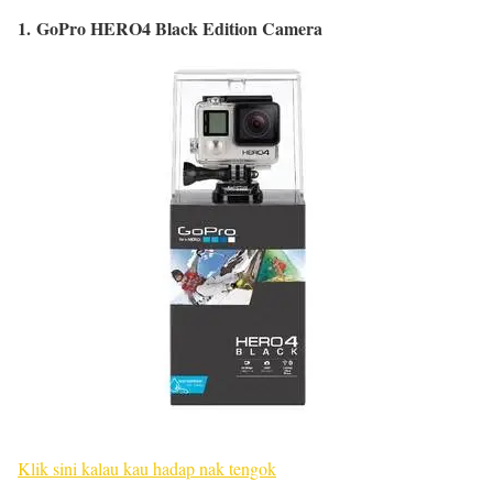
1. GoPro HERO4 Black Edition Camera
Klik sini kalau kau hadap nak tengok