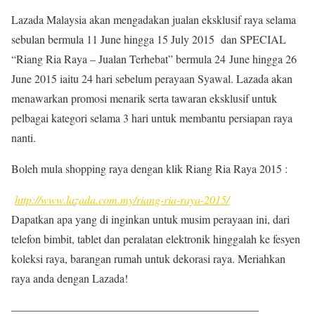
Lazada Malaysia akan mengadakan jualan eksklusif raya selama
sebulan bermula 11 June hingga 15 July 2015 dan SPECIAL
“Riang Ria Raya – Jualan Terhebat” bermula 24 June hingga 26
June 2015 iaitu 24 hari sebelum perayaan Syawal. Lazada akan
menawarkan promosi menarik serta tawaran eksklusif untuk
pelbagai kategori selama 3 hari untuk membantu persiapan raya
nanti.
Boleh mula shopping raya dengan klik Riang Ria Raya 2015 :
http://www.lazada.com.my/riang-ria-raya-2015/
Dapatkan apa yang di inginkan untuk musim perayaan ini, dari
telefon bimbit, tablet dan peralatan elektronik hinggalah ke fesyen
koleksi raya, barangan rumah untuk dekorasi raya. Meriahkan
raya anda dengan Lazada!
——————————————————————