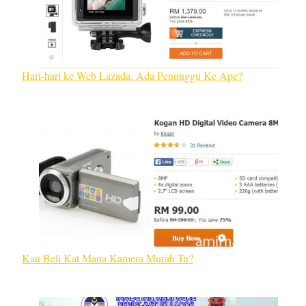
Hari-hari ke Web Lazada. Ada Penunggu Ke Ape?
Kau Beli Kat Mana Kamera Murah Tu?