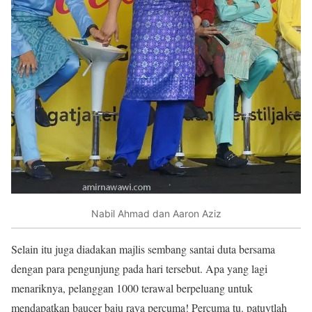
Nabil Ahmad dan Aaron Aziz
Selain itu juga diadakan majlis sembang santai duta bersama
dengan para pengunjung pada hari tersebut. Apa yang lagi
menariknya, pelanggan 1000 terawal berpeluang untuk
mendapatkan baucer baju raya percuma! Percuma tu. patuytlah