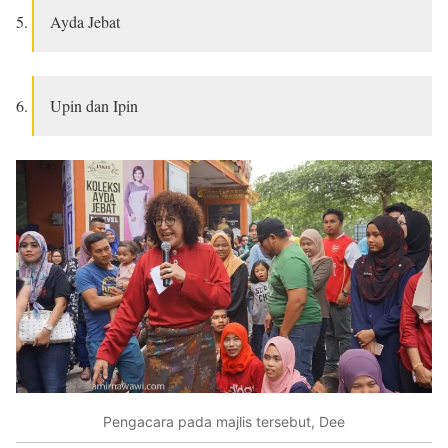
Ayda Jebat
Upin dan Ipin
Pengacara pada majlis tersebut, Dee