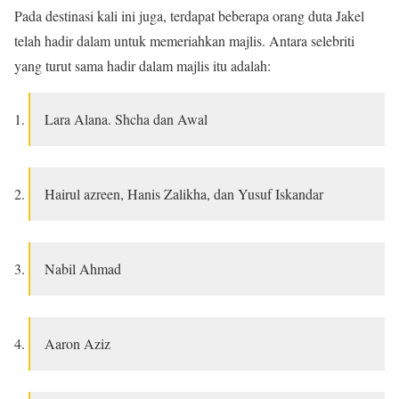
Pada destinasi kali ini juga, terdapat beberapa orang duta Jakel
telah hadir dalam untuk memeriahkan majlis. Antara selebriti
yang turut sama hadir dalam majlis itu adalah:
Lara Alana. Shcha dan Awal
Hairul azreen, Hanis Zalikha, dan Yusuf Iskandar
Nabil Ahmad
Aaron Aziz