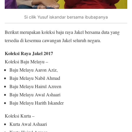
Si cilik Yusuf iskandar bersama ibubapanya
Berikut merupakan koleksi baju raya Jakel bersama duta yang
tersedia di kesemua cawangan Jakel seluruh negara.
Koleksi Raya Jakel 2017
Koleksi Baju Melayu –
Baju Melayu Aaron Aziz,
Baju Melayu Nabil Ahmad
Baju Melayu Hairul Azreen
Baju Melayu Awal Ashaari
Baju Melayu Harith Iskander
Koleksi Kurta –
Kurta Awal Ashaari