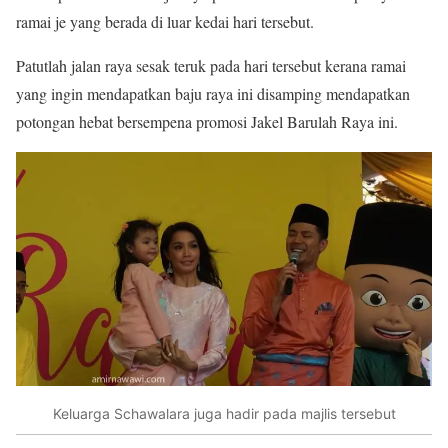
ramai je yang berada di luar kedai hari tersebut.
Patutlah jalan raya sesak teruk pada hari tersebut kerana ramai
yang ingin mendapatkan baju raya ini disamping mendapatkan
potongan hebat bersempena promosi Jakel Barulah Raya ini.
Keluarga Schawalara juga hadir pada majlis tersebut