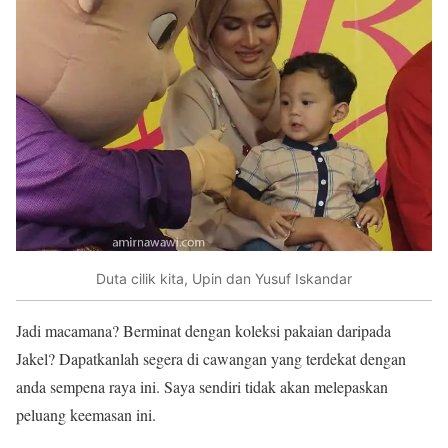
Duta cilik kita, Upin dan Yusuf Iskandar
Jadi macamana? Berminat dengan koleksi pakaian daripada
Jakel? Dapatkanlah segera di cawangan yang terdekat dengan
anda sempena raya ini. Saya sendiri tidak akan melepaskan
peluang keemasan ini.