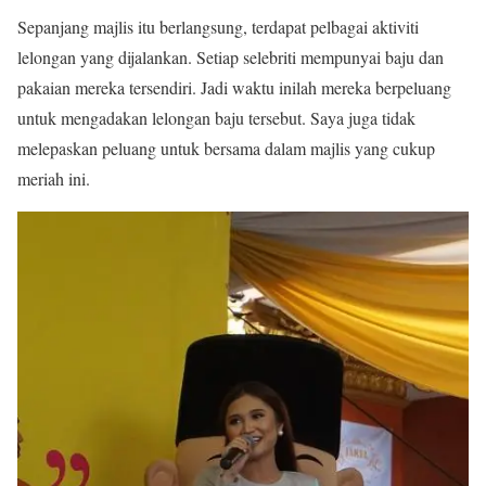
Sepanjang majlis itu berlangsung, terdapat pelbagai aktiviti
lelongan yang dijalankan. Setiap selebriti mempunyai baju dan
pakaian mereka tersendiri. Jadi waktu inilah mereka berpeluang
untuk mengadakan lelongan baju tersebut. Saya juga tidak
melepaskan peluang untuk bersama dalam majlis yang cukup
meriah ini.