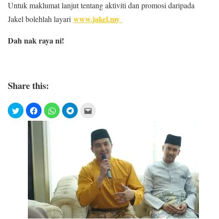
Untuk maklumat lanjut tentang aktiviti dan promosi daripada
www.jakel.my
Jakel bolehlah layari
Dah nak raya ni!
Share this: