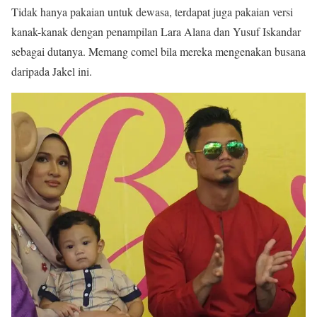
Tidak hanya pakaian untuk dewasa, terdapat juga pakaian versi
kanak-kanak dengan penampilan Lara Alana dan Yusuf Iskandar
sebagai dutanya. Memang comel bila mereka mengenakan busana
daripada Jakel ini.