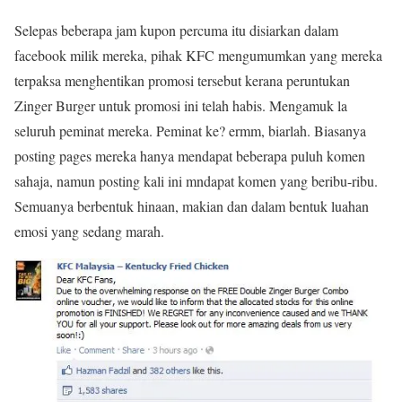
Selepas beberapa jam kupon percuma itu disiarkan dalam
facebook milik mereka, pihak KFC mengumumkan yang mereka
terpaksa menghentikan promosi tersebut kerana peruntukan
Zinger Burger untuk promosi ini telah habis. Mengamuk la
seluruh peminat mereka. Peminat ke? ermm, biarlah. Biasanya
posting pages mereka hanya mendapat beberapa puluh komen
sahaja, namun posting kali ini mndapat komen yang beribu-ribu.
Semuanya berbentuk hinaan, makian dan dalam bentuk luahan
emosi yang sedang marah.