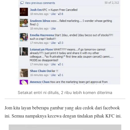
Setakat entri ni ditulis, 2 ribu lebih komen diterima
Jom kita layan beberapa gambar yang aku cedok dari facebook
ini. Semua nampaknya kecewa dengan tindakan pihak KFC ini.