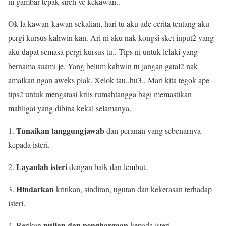
ni gambar tepak sireh ye kekawan..
Ok la kawan-kawan sekalian, hari tu aku ade cerita tentang aku
pergi kursus kahwin kan. Ari ni aku nak kongsi sket input2 yang
aku dapat semasa pergi kursus tu.. Tips ni untuk lelaki yang
bernama suami je. Yang belum kahwin tu jangan gatal2 nak
amalkan ngan aweks plak. Xelok tau..hu3.. Mari kita tegok ape
tips2 untuk mengatasi kriis rumahtangga bagi memastikan
mahligai yang dibina kekal selamanya.
Tunaikan tanggungjawab
1.
dan peranan yang sebenarnya
kepada isteri.
Layanlah isteri
2.
dengan baik dan lembut.
Hindarkan
3.
kritikan, sindiran, ugutan dan kekerasan terhadap
isteri.
pujian dan penghargaan
4. Berikan
kepada isteri.