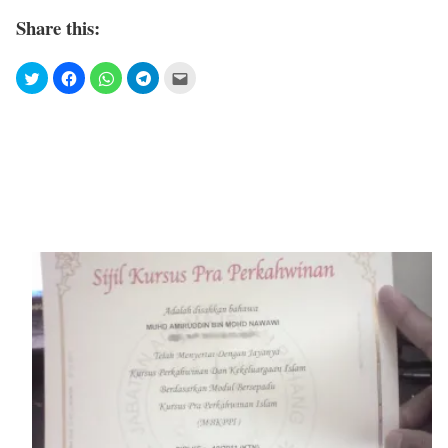
Share this: