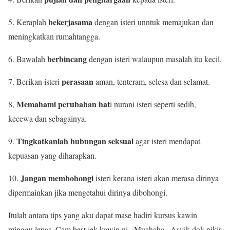
bekerjasama
5. Keraplah
dengan isteri unntuk memajukan dan
meningkatkan rumahtangga.
berbincang
6. Bawalah
dengan isteri walaupun masalah itu kecil.
perasaan
7. Berikan isteri
aman, tenteram, selesa dan selamat.
Memahami perubahan hat
8,
i nurani isteri seperti sedih,
kecewa dan sebagainya.
Tingkatkanlah hubungan seksual
9.
agar isteri mendapat
kepuasan yang diharapkan.
Jangan membohongi
10.
isteri kerana isteri akan merasa dirinya
dipermainkan jika mengetahui dirinya dibohongi.
Itulah antara tips yang aku dapat mase hadiri kursus kawin
minggu lepas. Cam best jek kawin ni.. Muahaha.. Asyik dok pikir