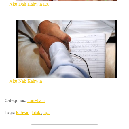
Aku Dah Kahwin La..
Aku Nak Kahwin!
Categories:
Lain-Lain
Tags:
kahwin
,
lelaki
,
tips