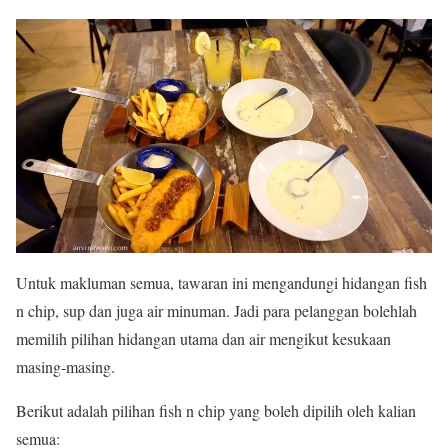
Untuk makluman semua, tawaran ini mengandungi hidangan fish
n chip, sup dan juga air minuman. Jadi para pelanggan bolehlah
memilih pilihan hidangan utama dan air mengikut kesukaan
masing-masing.
Berikut adalah pilihan fish n chip yang boleh dipilih oleh kalian
semua: