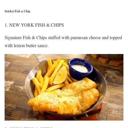
Seleksi Fish n Chip
NEW YORK FISH & CHIPS
Signature Fish & Chips stuffed with parmesan cheese and topped
with lemon butter sauce.