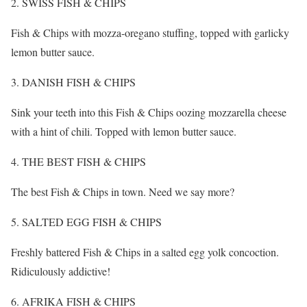
SWISS FISH & CHIPS
Fish & Chips with mozza-oregano stuffing, topped with garlicky
lemon butter sauce.
DANISH FISH & CHIPS
Sink your teeth into this Fish & Chips oozing mozzarella cheese
with a hint of chili. Topped with lemon butter sauce.
THE BEST FISH & CHIPS
The best Fish & Chips in town. Need we say more?
SALTED EGG FISH & CHIPS
Freshly battered Fish & Chips in a salted egg yolk concoction.
Ridiculously addictive!
AFRIKA FISH & CHIPS