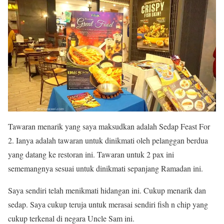
Tawaran menarik yang saya maksudkan adalah Sedap Feast For
2. Ianya adalah tawaran untuk dinikmati oleh pelanggan berdua
yang datang ke restoran ini. Tawaran untuk 2 pax ini
sememangnya sesuai untuk dinikmati sepanjang Ramadan ini.
Saya sendiri telah menikmati hidangan ini. Cukup menarik dan
sedap. Saya cukup teruja untuk merasai sendiri fish n chip yang
cukup terkenal di negara Uncle Sam ini.