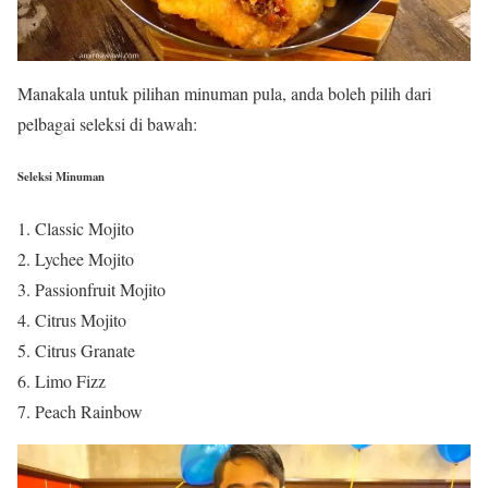
Manakala untuk pilihan minuman pula, anda boleh pilih dari
pelbagai seleksi di bawah:
Seleksi Minuman
Classic Mojito
Lychee Mojito
Passionfruit Mojito
Citrus Mojito
Citrus Granate
Limo Fizz ​
Peach Rainbow​