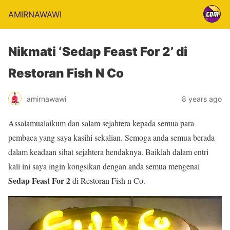
AMIRNAWAWI
Nikmati ‘Sedap Feast For 2’ di
Restoran Fish N Co
amirnawawi
8 years ago
Assalamualaikum dan salam sejahtera kepada semua para
pembaca yang saya kasihi sekalian. Semoga anda semua berada
dalam keadaan sihat sejahtera hendaknya. Baiklah dalam entri
kali ini saya ingin kongsikan dengan anda semua mengenai
Sedap Feast For 2
di Restoran Fish n Co.