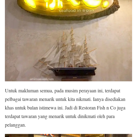
Untuk makluman semua, pada musim perayaan ini, terdapat
pelbagai tawaran menarik untuk kita nikmati. Ianya disediakan
khas untuk bulan istimewa ini. Jadi di Restoran Fish n Co juga
terdapat tawaran yang menarik untuk dinikmati oleh para
pelanggan.