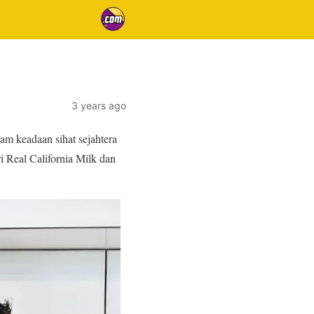
3 years ago
am keadaan sihat sejahtera
i Real California Milk dan