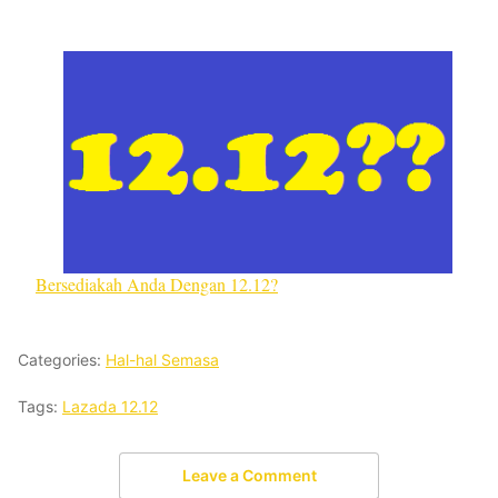
Bersediakah Anda Dengan 12.12?
Categories:
Hal-hal Semasa
Tags:
Lazada 12.12
Leave a Comment