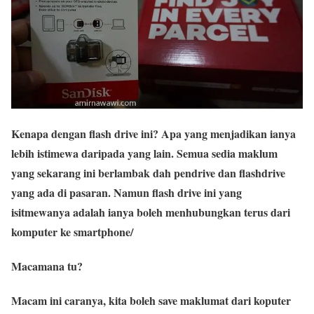
Kenapa dengan flash drive ini? Apa yang menjadikan ianya
lebih istimewa daripada yang lain. Semua sedia maklum
yang sekarang ini berlambak dah pendrive dan flashdrive
yang ada di pasaran. Namun flash drive ini yang
isitmewanya adalah ianya boleh menhubungkan terus dari
komputer ke smartphone/
Macamana tu?
Macam ini caranya, kita boleh save maklumat dari koputer