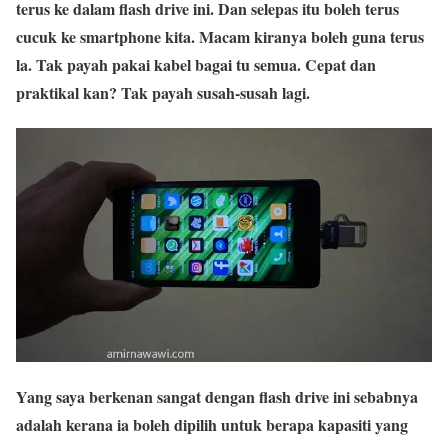
terus ke dalam flash drive ini. Dan selepas itu boleh terus
cucuk ke smartphone kita. Macam kiranya boleh guna terus
la. Tak payah pakai kabel bagai tu semua. Cepat dan
praktikal kan? Tak payah susah-susah lagi.
Yang saya berkenan sangat dengan flash drive ini sebabnya
adalah kerana ia boleh dipilih untuk berapa kapasiti yang