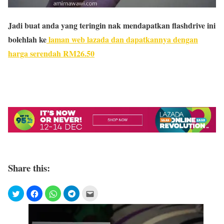
Jadi buat anda yang teringin nak mendapatkan flashdrive ini
bolehlah ke
laman web lazada dan dapatkannya dengan
harga serendah RM26.50
Share this: