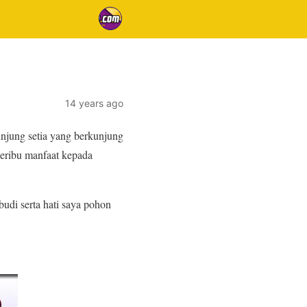
14 years ago
njung setia yang berkunjung
seribu manfaat kepada
budi serta hati saya pohon