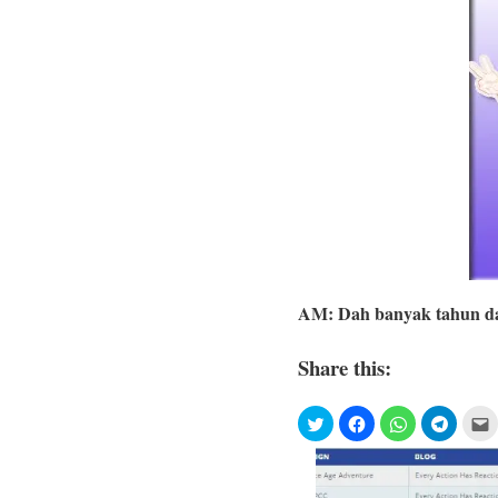
AM: Dah banyak tahun da
Share this: