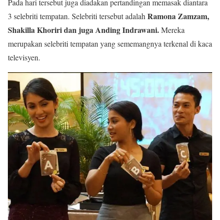
Pada hari tersebut juga diadakan pertandingan memasak diantara
Ramona Zamzam,
3 selebriti tempatan. Selebriti tersebut adalah
Shakilla Khoriri dan juga Anding Indrawani.
Mereka
merupakan selebriti tempatan yang sememangnya terkenal di kaca
televisyen.