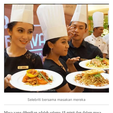
Selebriti bersama masakan mereka
Masa yang diberikan adalah selama 45 minit dan dalam masa