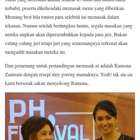
terbabit, peserta dikehendaki memasak menu yang diberikan.
Memang best bila tonton para selebriti ini memasak dalam
tekanan. Namun setelah bertungkus lumus, segala masakan yang
nereka siapkan akan dipersembahkan kepada para juri. Bukan
calang-calang juri tetapi juri yang sememangnya terkenal akan
mengadili masakan mereka ini.
Dan pemenang untuk pertandingan memasak ni adalah Ramona
Zamzam dengan resepi mee goreng mamaknya. Yeah! tak sia-sia
kami bersorak sakan menyokong Ramona..