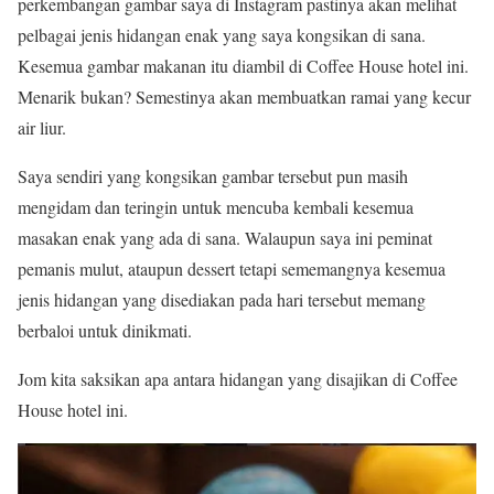
perkembangan gambar saya di Instagram pastinya akan melihat
pelbagai jenis hidangan enak yang saya kongsikan di sana.
Kesemua gambar makanan itu diambil di Coffee House hotel ini.
Menarik bukan? Semestinya akan membuatkan ramai yang kecur
air liur.
Saya sendiri yang kongsikan gambar tersebut pun masih
mengidam dan teringin untuk mencuba kembali kesemua
masakan enak yang ada di sana. Walaupun saya ini peminat
pemanis mulut, ataupun dessert tetapi sememangnya kesemua
jenis hidangan yang disediakan pada hari tersebut memang
berbaloi untuk dinikmati.
Jom kita saksikan apa antara hidangan yang disajikan di Coffee
House hotel ini.