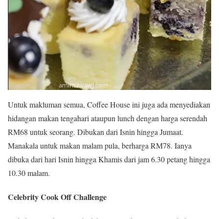
Untuk makluman semua, Coffee House ini juga ada menyediakan
hidangan makan tengahari ataupun lunch dengan harga serendah
RM68 untuk seorang. Dibukan dari Isnin hingga Jumaat.
Manakala untuk makan malam pula, berharga RM78. Ianya
dibuka dari hari Isnin hingga Khamis dari jam 6.30 petang hingga
10.30 malam.
Celebrity Cook Off Challenge