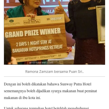
Ramona Zamzam bersama Puan Sri..
Dengan ini boleh dikatakan bahawa Sunway Putra Hotel
sememangnya boleh dijadikan syurga makanan buat peminat
makanan di ibu kota ini.
Untuk sebarang tempahan hotel bolehlah menghubungi