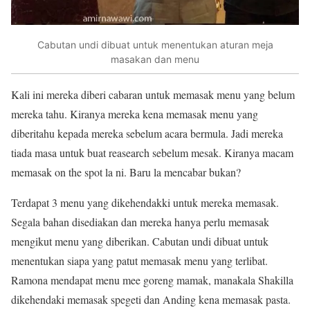
Cabutan undi dibuat untuk menentukan aturan meja
masakan dan menu
Kali ini mereka diberi cabaran untuk memasak menu yang belum
mereka tahu. Kiranya mereka kena memasak menu yang
diberitahu kepada mereka sebelum acara bermula. Jadi mereka
tiada masa untuk buat reasearch sebelum mesak. Kiranya macam
memasak on the spot la ni. Baru la mencabar bukan?
Terdapat 3 menu yang dikehendakki untuk mereka memasak.
Segala bahan disediakan dan mereka hanya perlu memasak
mengikut menu yang diberikan. Cabutan undi dibuat untuk
menentukan siapa yang patut memasak menu yang terlibat.
Ramona mendapat menu mee goreng mamak, manakala Shakilla
dikehendaki memasak spegeti dan Anding kena memasak pasta.