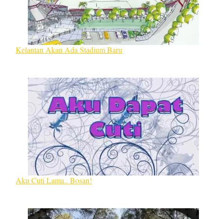
Kelantan Akan Ada Stadium Baru
Aku Cuti Lama.. Bosan!