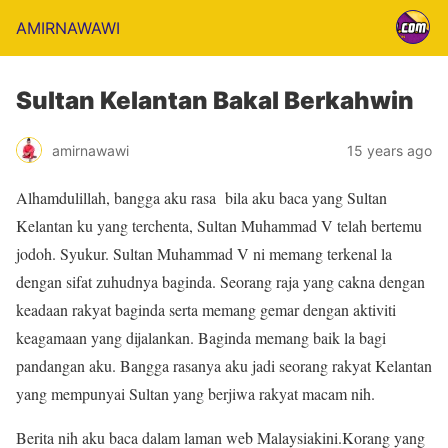
AMIRNAWAWI
Sultan Kelantan Bakal Berkahwin
amirnawawi
15 years ago
Alhamdulillah, bangga aku rasa bila aku baca yang Sultan
Kelantan ku yang terchenta, Sultan Muhammad V telah bertemu
jodoh. Syukur. Sultan Muhammad V ni memang terkenal la
dengan sifat zuhudnya baginda. Seorang raja yang cakna dengan
keadaan rakyat baginda serta memang gemar dengan aktiviti
keagamaan yang dijalankan. Baginda memang baik la bagi
pandangan aku. Bangga rasanya aku jadi seorang rakyat Kelantan
yang mempunyai Sultan yang berjiwa rakyat macam nih.
Berita nih aku baca dalam laman web Malaysiakini.Korang yang