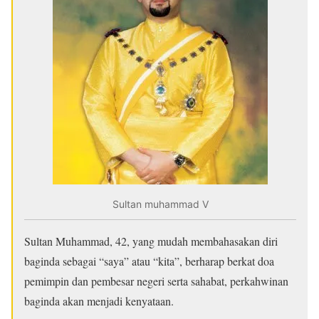
Sultan muhammad V
Sultan Muhammad, 42, yang mudah membahasakan diri
baginda sebagai “saya” atau “kita”, berharap berkat doa
pemimpin dan pembesar negeri serta sahabat, perkahwinan
baginda akan menjadi kenyataan.