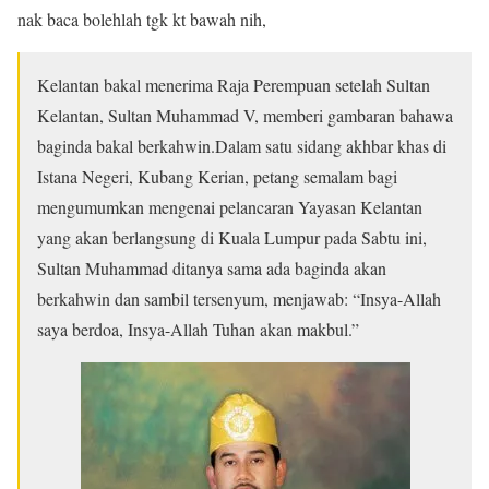
nak baca bolehlah tgk kt bawah nih,
Kelantan bakal menerima Raja Perempuan setelah Sultan
Kelantan, Sultan Muhammad V, memberi gambaran bahawa
baginda bakal berkahwin.
Dalam satu sidang akhbar khas di
Istana Negeri, Kubang Kerian, petang semalam bagi
mengumumkan mengenai pelancaran Yayasan Kelantan
yang akan berlangsung di Kuala Lumpur pada Sabtu ini,
Sultan Muhammad ditanya sama ada baginda akan
berkahwin dan sambil tersenyum, menjawab: “Insya-Allah
saya berdoa, Insya-Allah Tuhan akan makbul.”