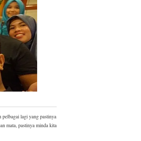
 pelbagai lagi yang pastinya
n mata, pastinya minda kita