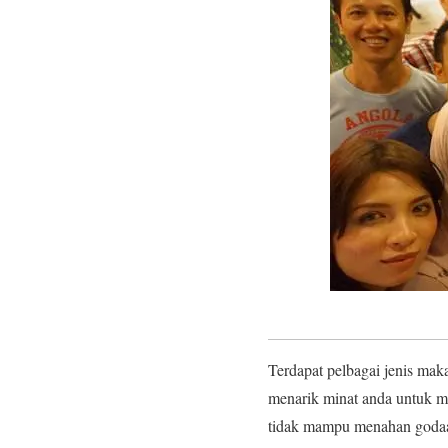
Terdapat pelbagai jenis mak
menarik minat anda untuk m
tidak mampu menahan godaan