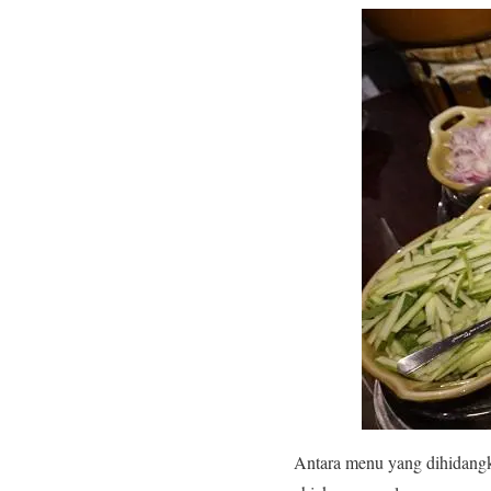
Antara menu yang dihidangka