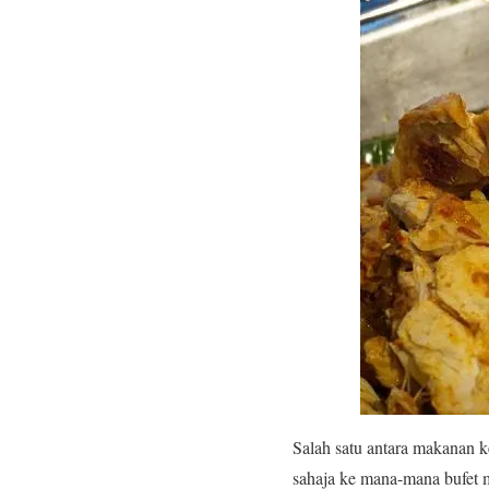
Salah satu antara makanan k
sahaja ke mana-mana bufet m