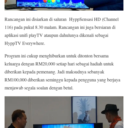
Rancangan ini disiarkan di saluran HyppSensasi HD (Channel
116) pada pukul 8.30 malam. Rancangan ini juga bersiaran di
aplikasi unifi playTV ataupun dahulunya dikenali sebagai
HyppTV Everywhere.
Program ini cukup menghiburkan untuk ditonton bersama
keluarga dengan RM20,000 setiap hari sebagai hadiah untuk
diberikan kepada pemenang. Jadi maksudnya sebanyak
RM100,000 diberikan seminggu kepada pengguna yang berjaya
menjawab segala soalan dengan betul.