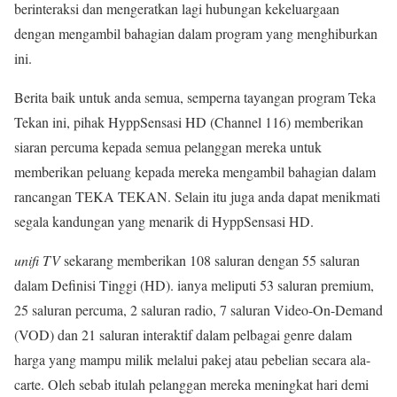
berinteraksi dan mengeratkan lagi hubungan kekeluargaan
dengan mengambil bahagian dalam program yang menghiburkan
ini.
Berita baik untuk anda semua, semperna tayangan program Teka
Tekan ini, pihak HyppSensasi HD (Channel 116) memberikan
siaran percuma kepada semua pelanggan mereka untuk
memberikan peluang kepada mereka mengambil bahagian dalam
rancangan TEKA TEKAN. Selain itu juga anda dapat menikmati
segala kandungan yang menarik di HyppSensasi HD.
unifi TV
sekarang memberikan 108 saluran dengan 55 saluran
dalam Definisi Tinggi (HD). ianya meliputi 53 saluran premium,
25 saluran percuma, 2 saluran radio, 7 saluran Video-On-Demand
(VOD) dan 21 saluran interaktif dalam pelbagai genre dalam
harga yang mampu milik melalui pakej atau pebelian secara ala-
carte. Oleh sebab itulah pelanggan mereka meningkat hari demi