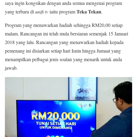
saya ingin kongsikan dengan anda semua mengenai program
Teka Tekan
yang terbaru di
unifi tv
iaitu program
.
Program yang menawarkan hadiah sehingga RM20,00 setiap
malam. Rancangan ini telah mula bersiaran semenjak 15 Januari
2018 yang lalu. Rancangan yang menawarkan hadiah kepada
pemenang ini disiarkan setiap hari Isnin hingga Jumaat yang
menampilkan pelbagai jenis soalan yang menarik untuk anda
jawab.