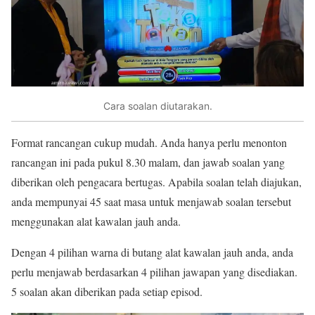
Cara soalan diutarakan.
Format rancangan cukup mudah. Anda hanya perlu menonton
rancangan ini pada pukul 8.30 malam, dan jawab soalan yang
diberikan oleh pengacara bertugas. Apabila soalan telah diajukan,
anda mempunyai 45 saat masa untuk menjawab soalan tersebut
menggunakan alat kawalan jauh anda.
Dengan 4 pilihan warna di butang alat kawalan jauh anda, anda
perlu menjawab berdasarkan 4 pilihan jawapan yang disediakan.
5 soalan akan diberikan pada setiap episod.