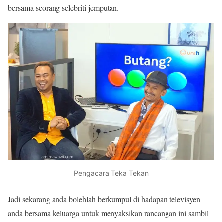
bersama seorang selebriti jemputan.
Pengacara Teka Tekan
Jadi sekarang anda bolehlah berkumpul di hadapan televisyen
anda bersama keluarga untuk menyaksikan rancangan ini sambil