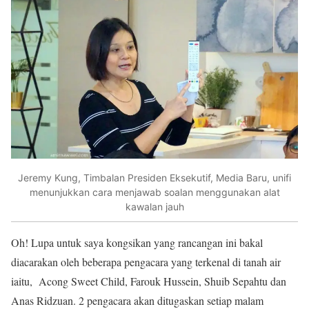
Jeremy Kung, Timbalan Presiden Eksekutif, Media Baru, unifi
menunjukkan cara menjawab soalan menggunakan alat
kawalan jauh
Oh! Lupa untuk saya kongsikan yang rancangan ini bakal
diacarakan oleh beberapa pengacara yang terkenal di tanah air
iaitu, Acong Sweet Child, Farouk Hussein, Shuib Sepahtu dan
Anas Ridzuan. 2 pengacara akan ditugaskan setiap malam