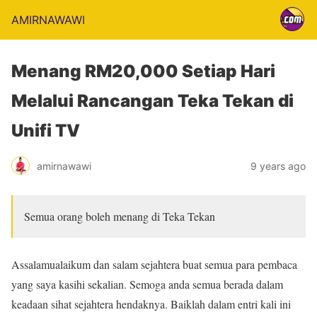
AMIRNAWAWI
Menang RM20,000 Setiap Hari
Melalui Rancangan Teka Tekan di
Unifi TV
amirnawawi
9 years ago
Semua orang boleh menang di Teka Tekan
Assalamualaikum dan salam sejahtera buat semua para pembaca
yang saya kasihi sekalian. Semoga anda semua berada dalam
keadaan sihat sejahtera hendaknya. Baiklah dalam entri kali ini