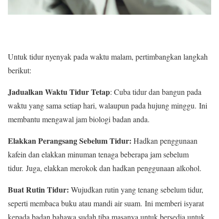
Untuk tidur nyenyak pada waktu malam, pertimbangkan langkah
berikut:
Jadualkan Waktu Tidur Tetap
: Cuba tidur dan bangun pada
waktu yang sama setiap hari, walaupun pada hujung minggu. Ini
membantu mengawal jam biologi badan anda.
Elakkan Perangsang Sebelum Tidur:
Hadkan penggunaan
kafein dan elakkan minuman tenaga beberapa jam sebelum
tidur. Juga, elakkan merokok dan hadkan penggunaan alkohol.
Buat Rutin Tidur:
Wujudkan rutin yang tenang sebelum tidur,
seperti membaca buku atau mandi air suam. Ini memberi isyarat
kepada badan bahawa sudah tiba masanya untuk bersedia untuk