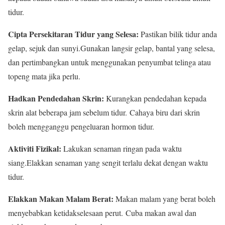
tidur.
Cipta Persekitaran Tidur yang Selesa:
Pastikan bilik tidur anda
gelap, sejuk dan sunyi.Gunakan langsir gelap, bantal yang selesa,
dan pertimbangkan untuk menggunakan penyumbat telinga atau
topeng mata jika perlu.
Hadkan Pendedahan Skrin:
Kurangkan pendedahan kepada
skrin alat beberapa jam sebelum tidur. Cahaya biru dari skrin
boleh mengganggu pengeluaran hormon tidur.
Aktiviti Fizikal:
Lakukan senaman ringan pada waktu
siang.Elakkan senaman yang sengit terlalu dekat dengan waktu
tidur.
Elakkan Makan Malam Berat:
Makan malam yang berat boleh
menyebabkan ketidakselesaan perut. Cuba makan awal dan