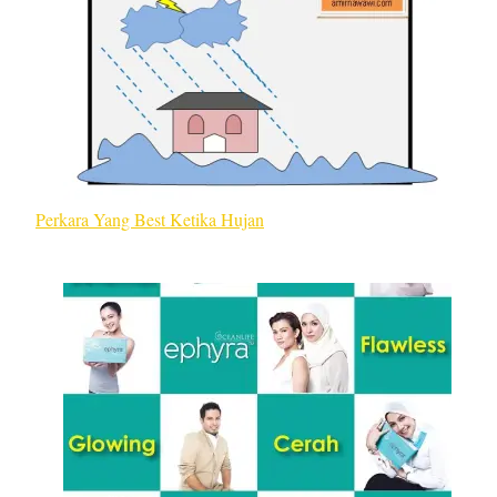
Perkara Yang Best Ketika Hujan