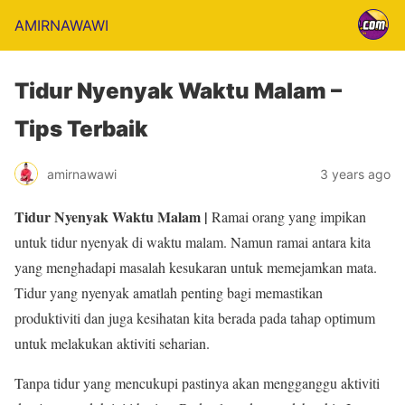
AMIRNAWAWI
Tidur Nyenyak Waktu Malam –
Tips Terbaik
amirnawawi
3 years ago
Tidur Nyenyak Waktu Malam |
Ramai orang yang impikan
untuk tidur nyenyak di waktu malam. Namun ramai antara kita
yang menghadapi masalah kesukaran untuk memejamkan mata.
Tidur yang nyenyak amatlah penting bagi memastikan
produktiviti dan juga kesihatan kita berada pada tahap optimum
untuk melakukan aktiviti seharian.
Tanpa tidur yang mencukupi pastinya akan mengganggu aktiviti