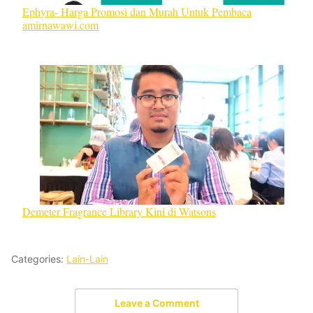
Ephyra- Harga Promosi dan Murah Untuk Pembaca
amirnawawi.com
Demeter Fragrance Library Kini di Watsons
Categories:
Lain-Lain
Leave a Comment