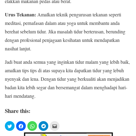
elakkan makanan pedas atau berat.
Urus Tekanan:
Amalkan teknik pengurusan tekanan seperti
meditasi, pernafasan dalam atau yoga untuk membantu anda
berehat sebelum tidur. Jika masalah tidur berterusan, berunding
dengan profesional penjagaan kesihatan untuk mendapatkan
nasihat lanjut.
Jadi buat anda semua yang inginkan tidur malam yang lebih baik,
amalkan tips tips di atas supaya kita dapatkan tidur yang lebuh
nyenyak dan lena. Dengan tidur yang berkualiti akan menjadikan
badan kita lebih segar dan bersemangat dalam menghadapi hari-
hari mendatang.
Share this: