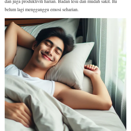
dan juga produktiviti harian. Badan lesu dan mudah sakit. Itu
belum lagi mengganggu emosi seharian.