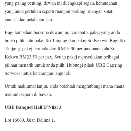
yang paling penting, dewan ini dilengkapi segala kemudahan
yang anda perlukan seperti ruangan parking, ruangan solat,
tandas, dan pelabagai lagi.
Bagi tempahan bersama dewan ini, terdapat 2 pakej yang anda
boleh pilih iaitu pakej Sri Tanjung dan pakej Sri Kekwa. Bagi Sri
Tanjung, pakej bermula dari RM19.90 per pax manakala Sri
Kekwa RM23.50 per pax. Setiap pakej menyediakan pelbagai
pilihan menarik untuk anda pilih. Hubungi pihak UBE Catering
Services untuk keterangan lanjut ok.
Untuk maklumat lanjut, anda bolehlah menghubungi mana-mana
medium seperti di bawah.
UBE Banquet Hall D’Nilai 3
Lot 16660, Jalan Delima 1,