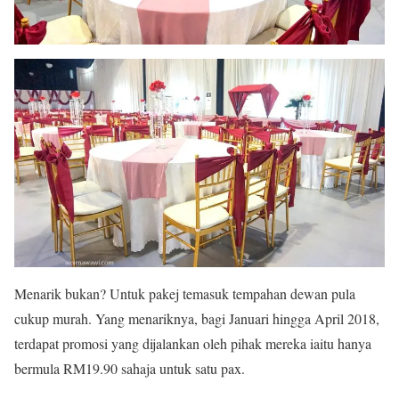
Menarik bukan? Untuk pakej temasuk tempahan dewan pula
cukup murah. Yang menariknya, bagi Januari hingga April 2018,
terdapat promosi yang dijalankan oleh pihak mereka iaitu hanya
bermula RM19.90 sahaja untuk satu pax.