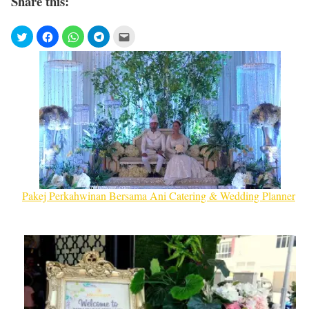
Share this:
Pakej Perkahwinan Bersama Ani Catering & Wedding Planner