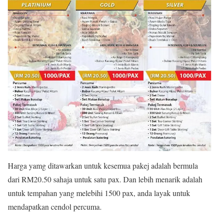
Harga yamg ditawarkan untuk kesemua pakej adalah bermula
dari RM20.50 sahaja untuk satu pax. Dan lebih menarik adalah
untuk tempahan yang melebihi 1500 pax, anda layak untuk
mendapatkan cendol percuma.