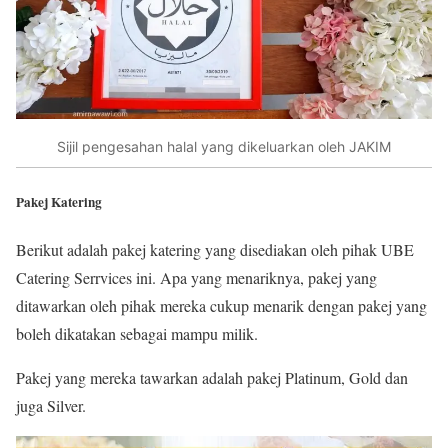
Sijil pengesahan halal yang dikeluarkan oleh JAKIM
Pakej Katering
Berikut adalah pakej katering yang disediakan oleh pihak UBE
Catering Serrvices ini. Apa yang menariknya, pakej yang
ditawarkan oleh pihak mereka cukup menarik dengan pakej yang
boleh dikatakan sebagai mampu milik.
Pakej yang mereka tawarkan adalah pakej Platinum, Gold dan
juga Silver.