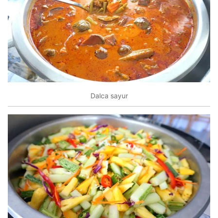
Dalca sayur