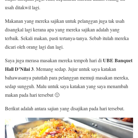
usah ditakwil lagi.
Makanan yang mereka sajikan untuk pelanggan juga tak usah
disangkal lagi kerana apa yang mereka sajikan adalah yang
terbaik. Sekali makan, pasti tertanya-tanya. Sebab itulah mereka
dicari oleh orang lagi dan lagi.
UBE Banquet
Saya juga merasa masakan mereka tempoh hari di
Hall D’Nilai 3
. Memang sedap. Jujur untuk saya katakan
bahawasanya patutlah para pelanggan memuji masakan mereka,
sedap sungguh. Malu untuk saya katakan yang saya menambah
makan pada hari tersebut 🙂
Berikut adalah antara sajian yang disajikan pada hari tersebut.