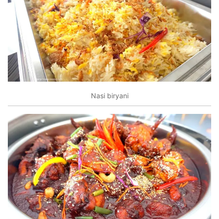
Nasi biryani