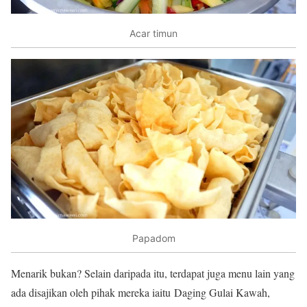
Acar timun
Papadom
Menarik bukan? Selain daripada itu, terdapat juga menu lain yang
ada disajikan oleh pihak mereka iaitu Daging Gulai Kawah,