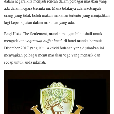
dalam negara kita menjadi rencah dalam pelbagai masakan yang
ada dalam negara tercinta ini. Mana tidaknya ada sesetengah
orang yang tidak boleh makan makanan tertentu yang menjadikan
lagi kepelbagaian dalam makanan yang ada.
Bagi Hotel The Settlement, mereka mengambil inisiatif untuk
mengadakan
vegetarian buffet lunch
di hotel mereka bermula
Disember 2017 yang lalu. Aktiviti bulanan yang dijalankan ini
menyajikan pelbagai menu masakan vege yang menarik dan
sedap untuk anda nikmati.