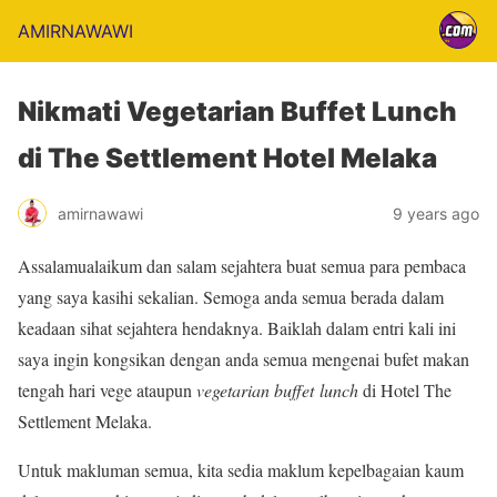
AMIRNAWAWI
Nikmati Vegetarian Buffet Lunch
di The Settlement Hotel Melaka
amirnawawi
9 years ago
Assalamualaikum dan salam sejahtera buat semua para pembaca
yang saya kasihi sekalian. Semoga anda semua berada dalam
keadaan sihat sejahtera hendaknya. Baiklah dalam entri kali ini
saya ingin kongsikan dengan anda semua mengenai bufet makan
tengah hari vege ataupun
vegetarian buffet lunch
di Hotel The
Settlement Melaka.
Untuk makluman semua, kita sedia maklum kepelbagaian kaum