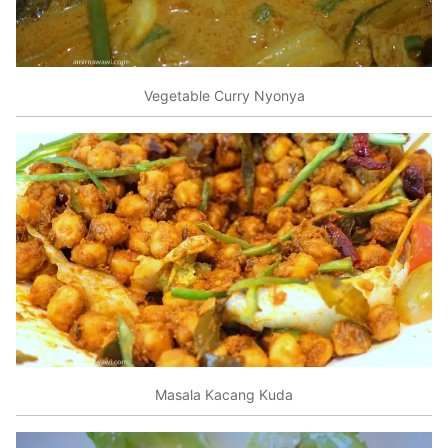
Vegetable Curry Nyonya
Masala Kacang Kuda