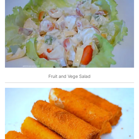
Fruit and Vege Salad