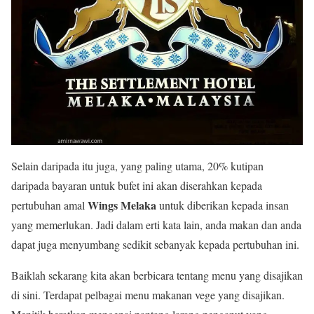
Selain daripada itu juga, yang paling utama, 20% kutipan
daripada bayaran untuk bufet ini akan diserahkan kepada
Wings Melaka
pertubuhan amal
untuk diberikan kepada insan
yang memerlukan. Jadi dalam erti kata lain, anda makan dan anda
dapat juga menyumbang sedikit sebanyak kepada pertubuhan ini.
Baiklah sekarang kita akan berbicara tentang menu yang disajikan
di sini. Terdapat pelbagai menu makanan vege yang disajikan.