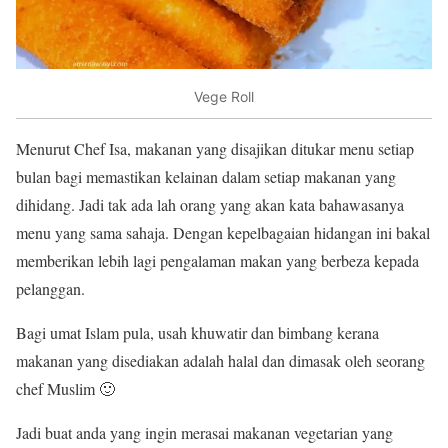
Vege Roll
Menurut Chef Isa, makanan yang disajikan ditukar menu setiap
bulan bagi memastikan kelainan dalam setiap makanan yang
dihidang. Jadi tak ada lah orang yang akan kata bahawasanya
menu yang sama sahaja. Dengan kepelbagaian hidangan ini bakal
memberikan lebih lagi pengalaman makan yang berbeza kepada
pelanggan.
Bagi umat Islam pula, usah khuwatir dan bimbang kerana
makanan yang disediakan adalah halal dan dimasak oleh seorang
chef Muslim 🙂
Jadi buat anda yang ingin merasai makanan vegetarian yang