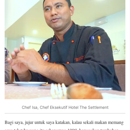
Chef Isa, Chef Eksekutif Hotel The Settlement
Bagi saya, jujur untuk saya katakan, kalau sekali makan memang