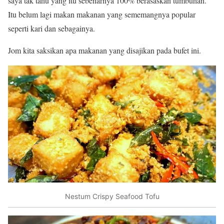
saya tak tahu yang itu sebenarnya 100% berasaskan tumbuhan.
Itu belum lagi makan makanan yang sememangnya popular
seperti kari dan sebagainya.
Jom kita saksikan apa makanan yang disajikan pada bufet ini.
Nestum Crispy Seafood Tofu