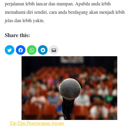
perjalanan lebih lancar dan mampan. Apabila anda lebih
memahami diri sendiri, cara anda berdagang akan menjadi lebih
jelas dan lebih yakin.
Share this:
Tip-Tips Pengucapan Awam