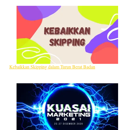
Kebaikkan Skipping dalam Turun Berat Badan