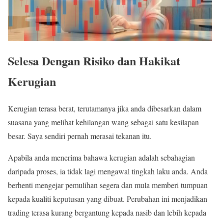
Selesa Dengan Risiko dan Hakikat
Kerugian
Kerugian terasa berat, terutamanya jika anda dibesarkan dalam
suasana yang melihat kehilangan wang sebagai satu kesilapan
besar. Saya sendiri pernah merasai tekanan itu.
Apabila anda menerima bahawa kerugian adalah sebahagian
daripada proses, ia tidak lagi mengawal tingkah laku anda. Anda
berhenti mengejar pemulihan segera dan mula memberi tumpuan
kepada kualiti keputusan yang dibuat. Perubahan ini menjadikan
trading terasa kurang bergantung kepada nasib dan lebih kepada