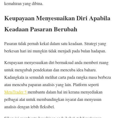
kemahiran yang dibina.
Keupayaan Menyesuaikan Diri Apabila
Keadaan Pasaran Berubah
Pasaran tidak pernah kekal dalam satu keadaan. Strategi yang
berkesan hari ini mungkin tidak menjadi pada bulan hadapan.
Keupayaan menyesuaikan diri bermaksud anda memberi ruang
untuk mengubah pendekatan dan mencuba idea baharu.
Kadangkala ia semudah melihat carta pada rangka masa berbeza
atau mencuba paparan analisis yang lain. Platform seperti
MetaTrader 5
membantu dalam hal ini kerana menyediakan
pelbagai alat untuk membandingkan isyarat dan menyusun
analisis dengan lebih fleksibel.