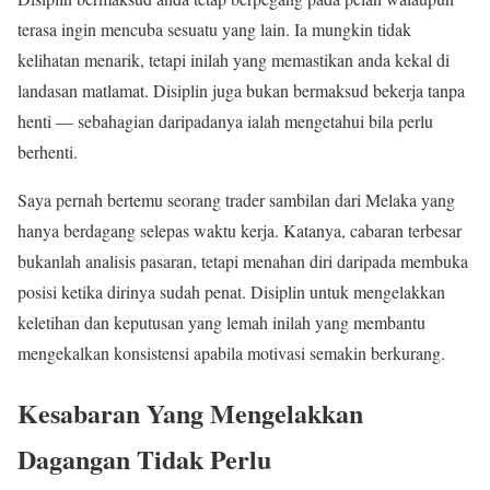
terasa ingin mencuba sesuatu yang lain. Ia mungkin tidak
kelihatan menarik, tetapi inilah yang memastikan anda kekal di
landasan matlamat. Disiplin juga bukan bermaksud bekerja tanpa
henti — sebahagian daripadanya ialah mengetahui bila perlu
berhenti.
Saya pernah bertemu seorang trader sambilan dari Melaka yang
hanya berdagang selepas waktu kerja. Katanya, cabaran terbesar
bukanlah analisis pasaran, tetapi menahan diri daripada membuka
posisi ketika dirinya sudah penat. Disiplin untuk mengelakkan
keletihan dan keputusan yang lemah inilah yang membantu
mengekalkan konsistensi apabila motivasi semakin berkurang.
Kesabaran Yang Mengelakkan
Dagangan Tidak Perlu