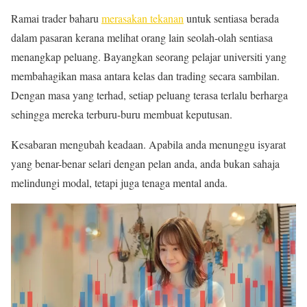
Ramai trader baharu
merasakan tekanan
untuk sentiasa berada
dalam pasaran kerana melihat orang lain seolah-olah sentiasa
menangkap peluang. Bayangkan seorang pelajar universiti yang
membahagikan masa antara kelas dan trading secara sambilan.
Dengan masa yang terhad, setiap peluang terasa terlalu berharga
sehingga mereka terburu-buru membuat keputusan.
Kesabaran mengubah keadaan. Apabila anda menunggu isyarat
yang benar-benar selari dengan pelan anda, anda bukan sahaja
melindungi modal, tetapi juga tenaga mental anda.