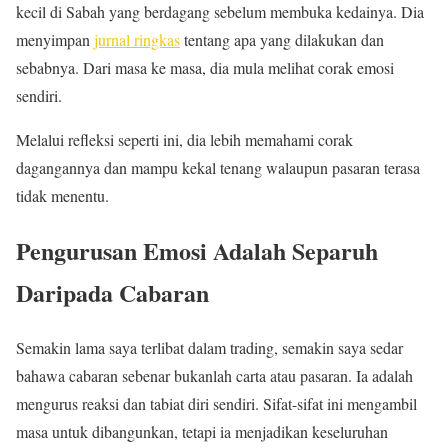
kecil di Sabah yang berdagang sebelum membuka kedainya. Dia
menyimpan
jurnal ringkas
tentang apa yang dilakukan dan
sebabnya. Dari masa ke masa, dia mula melihat corak emosi
sendiri.
Melalui refleksi seperti ini, dia lebih memahami corak
dagangannya dan mampu kekal tenang walaupun pasaran terasa
tidak menentu.
Pengurusan Emosi Adalah Separuh
Daripada Cabaran
Semakin lama saya terlibat dalam trading, semakin saya sedar
bahawa cabaran sebenar bukanlah carta atau pasaran. Ia adalah
mengurus reaksi dan tabiat diri sendiri. Sifat-sifat ini mengambil
masa untuk dibangunkan, tetapi ia menjadikan keseluruhan