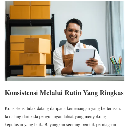
Konsistensi Melalui Rutin Yang Ringkas
Konsistensi tidak datang daripada kemenangan yang berterusan.
Ia datang daripada pengulangan tabiat yang menyokong
keputusan yang baik. Bayangkan seorang pemilik perniagaan