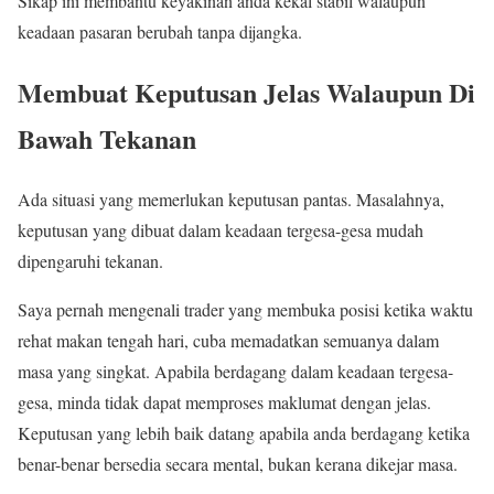
Sikap ini membantu keyakinan anda kekal stabil walaupun
keadaan pasaran berubah tanpa dijangka.
Membuat Keputusan Jelas Walaupun Di
Bawah Tekanan
Ada situasi yang memerlukan keputusan pantas. Masalahnya,
keputusan yang dibuat dalam keadaan tergesa-gesa mudah
dipengaruhi tekanan.
Saya pernah mengenali trader yang membuka posisi ketika waktu
rehat makan tengah hari, cuba memadatkan semuanya dalam
masa yang singkat. Apabila berdagang dalam keadaan tergesa-
gesa, minda tidak dapat memproses maklumat dengan jelas.
Keputusan yang lebih baik datang apabila anda berdagang ketika
benar-benar bersedia secara mental, bukan kerana dikejar masa.