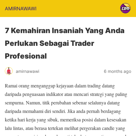
AMIRNAWAWI
7 Kemahiran Insaniah Yang Anda
Perlukan Sebagai Trader
Profesional
amirnawawi
6 months ago
Ramai orang menganggap kejayaan dalam trading datang
daripada penguasaan indikator atau mencari strategi yang paling
sempurna. Namun, titik perubahan sebenar selalunya datang
daripada memahami diri sendiri. Jika anda pernah berdagang
ketika hari kerja yang sibuk, memeriksa posisi dalam kesesakan
lalu lintas, atau berasa tertekan melihat pergerakan candle yang