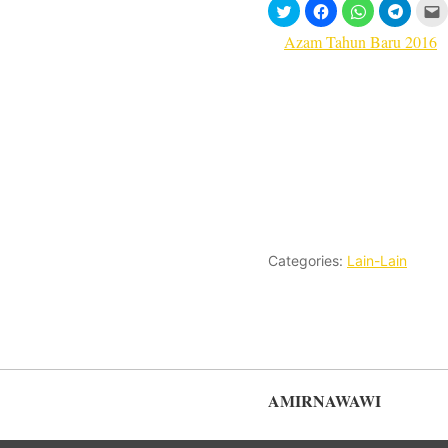
Azam Tahun Baru 2016
Categories:
Lain-Lain
AMIRNAWAWI