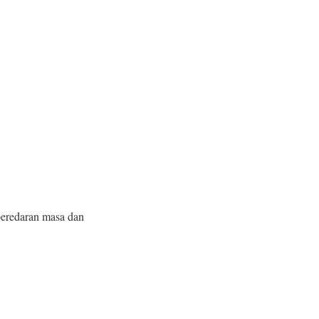
 peredaran masa dan