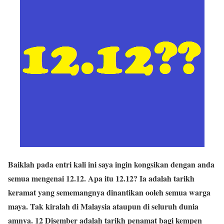
Baiklah pada entri kali ini saya ingin kongsikan dengan anda
semua mengenai 12.12. Apa itu 12.12? Ia adalah tarikh
keramat yang sememangnya dinantikan ooleh semua warga
maya. Tak kiralah di Malaysia ataupun di seluruh dunia
amnya. 12 Disember adalah tarikh penamat bagi kempen