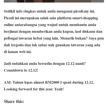
Sedikit info ringkas untuk anda mengenai picodi.my ini.
Picodi ini merupakan salah satu platform smart-shopping
online antarabangsa yang wujud untuk membantu anda
berjimat dengan memberikan anda kupon, kod diskaun dan
pelbagai tawaran hebat yang lain. Menarik bukan? Saya pun
dah tergoda dan tak sabar nak gunakan tawaran yang ada
di laman web ini.
Jadi sudahkan anda bersedia dengan 12.12 nanti?
Countdown to 12.12!
AM: Tahun lepas almost RM2000 I spent during 12.12.
Looking forward for this year. Yeah!
Share this: