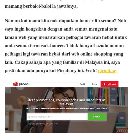
memang berbaloi-baloi la jawabnya.
Namun kat mana kita nak dapatkan baucer itu semua? Nah
saya ingin kongsikan dengan anda semua mengenai satu
laman web yang menawarkan pelbagai tawaran hebat untuk
anda semua termasuk baucer. Tidak hanya Lazada namun
pelbagai lagi tawaran hebat dari web online shopping yang
lain. Cakap sahaja apa yang familiar di Malaysia ini, saya
pasti akan ada punya kat Picodi.my ini. Yeah!
picodi.my