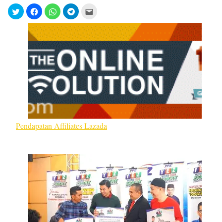
Pendapatan Affiliates Lazada