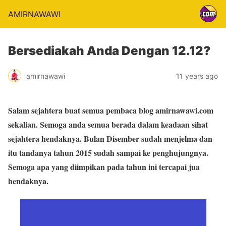
AMIRNAWAWI
Bersediakah Anda Dengan 12.12?
amirnawawi
11 years ago
Salam sejahtera buat semua pembaca blog amirnawawi.com
sekalian. Semoga anda semua berada dalam keadaan sihat
sejahtera hendaknya. Bulan Disember sudah menjelma dan
itu tandanya tahun 2015 sudah sampai ke penghujungnya.
Semoga apa yang diimpikan pada tahun ini tercapai jua
hendaknya.