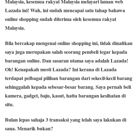
Malaysia, kesemua rakyat Malaysia melayari laman web
Lazada ini! Wah, ini sudah mencapai satu tahap bahawa
online shopping sudah diterima oleh kesemua rakyat
Malaysia.
Bila bercakap mengenai online shopping ini, tidak dinafikan
saya juga merupakan salah seorang pembeli tegar kepada
barangan online. Dan sasaran utama saya adalah Lazada!
Oh! Kenapakah mesti Lazada? Ini kerana di Lazada
terdapat pelbagai pilihan barangan dari sekecil-kecil barang
sehinggalah kepada sebesar-besar barang. Saya pernah beli
kamera, gadget, baju, kasut, hatta barangan kesihatan di
situ.
Bulan lepas sahaja 3 transaksi yang telah saya lakukan di
sana. Menarik bukan?