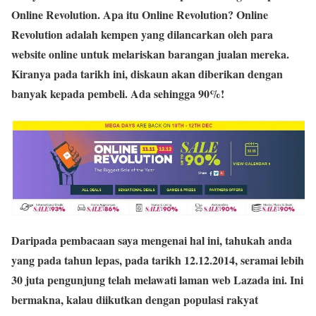
Online Revolution
. Apa itu Online Revolution? Online
Revolution adalah kempen yang dilancarkan oleh para
website online untuk melariskan barangan jualan mereka.
Kiranya pada tarikh ini, diskaun akan diberikan dengan
banyak kepada pembeli. Ada sehingga 90%!
Daripada pembacaan saya mengenai hal ini, tahukah anda
yang pada tahun lepas, pada tarikh 12.12.2014,
seramai lebih
30 juta pengunjung telah melawati laman web Lazada ini
. Ini
bermakna, kalau diikutkan dengan populasi rakyat