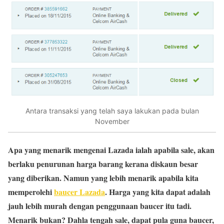
Antara transaksi yang telah saya lakukan pada bulan
November
Apa yang menarik mengenai Lazada ialah apabila sale, akan
berlaku penurunan harga barang kerana diskaun besar
yang diberikan. Namun yang lebih menarik apabila kita
memperolehi
baucer Lazada
. Harga yang kita dapat adalah
jauh lebih murah dengan penggunaan baucer itu tadi.
Menarik bukan? Dahla tengah sale, dapat pula guna baucer,