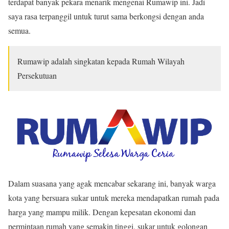
terdapat banyak pekara menarik mengenai Rumawip ini. Jadi
saya rasa terpanggil untuk turut sama berkongsi dengan anda
semua.
Rumawip adalah singkatan kepada Rumah Wilayah
Persekutuan
Dalam suasana yang agak mencabar sekarang ini, banyak warga
kota yang bersuara sukar untuk mereka mendapatkan rumah pada
harga yang mampu milik. Dengan kepesatan ekonomi dan
permintaan rumah yang semakin tinggi, sukar untuk golongan