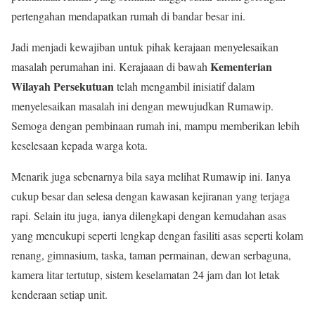
pertengahan mendapatkan rumah di bandar besar ini.
Jadi menjadi kewajiban untuk pihak kerajaan menyelesaikan
Kementerian
masalah perumahan ini. Kerajaaan di bawah
Wilayah Persekutuan
telah mengambil inisiatif dalam
menyelesaikan masalah ini dengan mewujudkan Rumawip.
Semoga dengan pembinaan rumah ini, mampu memberikan lebih
keselesaan kepada warga kota.
Menarik juga sebenarnya bila saya melihat Rumawip ini. Ianya
cukup besar dan selesa dengan kawasan kejiranan yang terjaga
rapi. Selain itu juga, ianya dilengkapi dengan kemudahan asas
yang mencukupi seperti lengkap dengan fasiliti asas seperti kolam
renang, gimnasium, taska, taman permainan, dewan serbaguna,
kamera litar tertutup, sistem keselamatan 24 jam dan lot letak
kenderaan setiap unit.