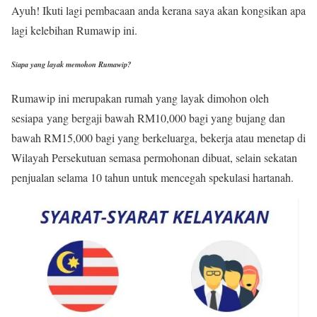
Ayuh! Ikuti lagi pembacaan anda kerana saya akan kongsikan apa
lagi kelebihan Rumawip ini.
Siapa yang layak memohon Rumawip?
Rumawip ini merupakan rumah yang layak dimohon oleh
sesiapa yang bergaji bawah RM10,000 bagi yang bujang dan
bawah RM15,000 bagi yang berkeluarga, bekerja atau menetap di
Wilayah Persekutuan semasa permohonan dibuat, selain sekatan
penjualan selama 10 tahun untuk mencegah spekulasi hartanah.