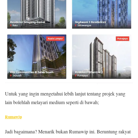
Untuk yang ingin mengetahui lebih lanjut tentang projek yang
lain bolehlah melayari medium seperti di bawah;
Rumawip
Jadi bagaimana? Menarik bukan Rumawip ini. Beruntung rakyat