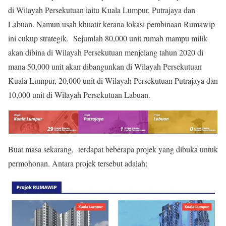
di Wilayah Persekutuan iaitu Kuala Lumpur, Putrajaya dan
Labuan. Namun usah khuatir kerana lokasi pembinaan Rumawip
ini cukup strategik. Sejumlah 80,000 unit rumah mampu milik
akan dibina di Wilayah Persekutuan menjelang tahun 2020 di
mana 50,000 unit akan dibangunkan di Wilayah Persekutuan
Kuala Lumpur, 20,000 unit di Wilayah Persekutuan Putrajaya dan
10,000 unit di Wilayah Persekutuan Labuan.
Buat masa sekarang, terdapat beberapa projek yang dibuka untuk
permohonan. Antara projek tersebut adalah: