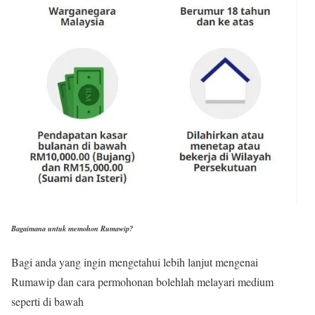
Bagaimana untuk memohon Rumawip?
Bagi anda yang ingin mengetahui lebih lanjut mengenai
Rumawip dan cara permohonan bolehlah melayari medium
seperti di bawah