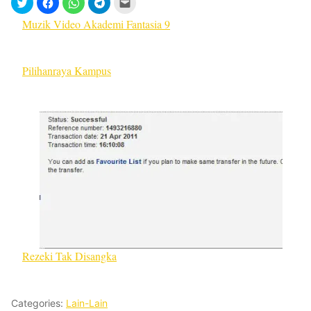
Muzik Video Akademi Fantasia 9
Pilihanraya Kampus
Rezeki Tak Disangka
Categories:
Lain-Lain