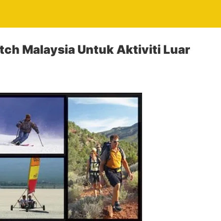
tch Malaysia Untuk Aktiviti Luar