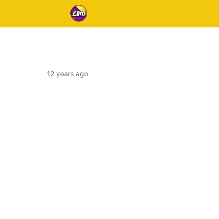
12 years ago