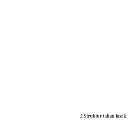
2.Struktur tahan lasak