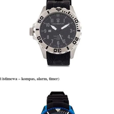
ri istimewa – kompas, alarm, timer)