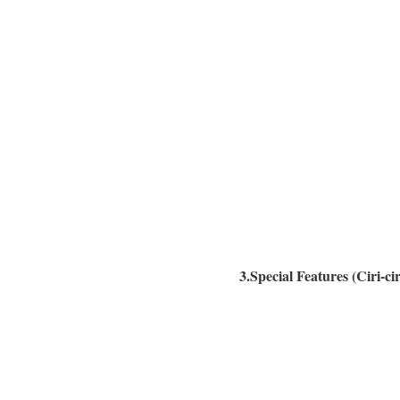
3.Special Features (Ciri-ci