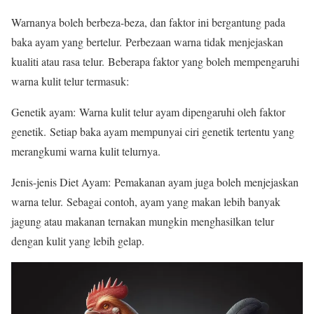
Warnanya boleh berbeza-beza, dan faktor ini bergantung pada
baka ayam yang bertelur. Perbezaan warna tidak menjejaskan
kualiti atau rasa telur. Beberapa faktor yang boleh mempengaruhi
warna kulit telur termasuk:
Genetik ayam: Warna kulit telur ayam dipengaruhi oleh faktor
genetik. Setiap baka ayam mempunyai ciri genetik tertentu yang
merangkumi warna kulit telurnya.
Jenis-jenis Diet Ayam: Pemakanan ayam juga boleh menjejaskan
warna telur. Sebagai contoh, ayam yang makan lebih banyak
jagung atau makanan ternakan mungkin menghasilkan telur
dengan kulit yang lebih gelap.