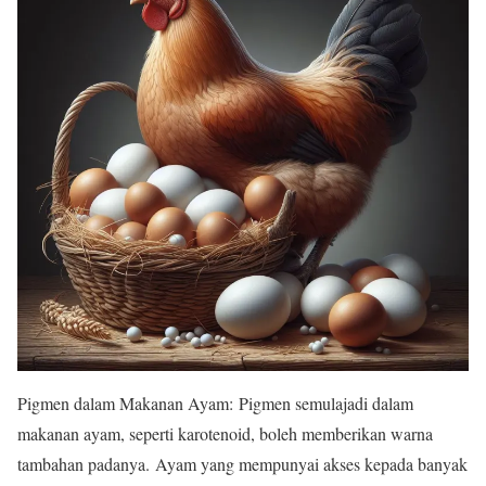
Pigmen dalam Makanan Ayam: Pigmen semulajadi dalam
makanan ayam, seperti karotenoid, boleh memberikan warna
tambahan padanya. Ayam yang mempunyai akses kepada banyak