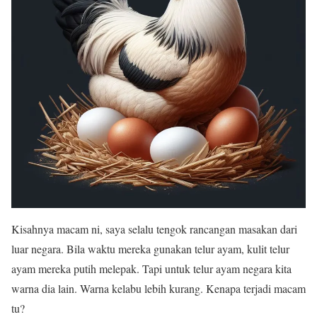
Kisahnya macam ni, saya selalu tengok rancangan masakan dari
luar negara. Bila waktu mereka gunakan telur ayam, kulit telur
ayam mereka putih melepak. Tapi untuk telur ayam negara kita
warna dia lain. Warna kelabu lebih kurang. Kenapa terjadi macam
tu?