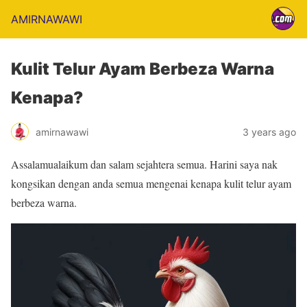
AMIRNAWAWI
Kulit Telur Ayam Berbeza Warna
Kenapa?
amirnawawi
3 years ago
Assalamualaikum dan salam sejahtera semua. Harini saya nak
kongsikan dengan anda semua mengenai kenapa kulit telur ayam
berbeza warna.