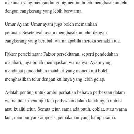
makanan yang mengandungi pigmen ini boleh menghasilkan telur
dengan cangkerang yang lebih berwarna.
Umur Ayam: Umur ayam juga boleh memainkan
peranan. Sesetengah ayam menghasilkan telur dengan
cangkerang yang berubah warna apabila mereka semakin tua.
Faktor persekitaran: Faktor persekitaran, seperti pendedahan
matahari, juga boleh menjejaskan warnanya. Ayam yang
mendapat pendedahan matahari yang mencukupi boleh
menghasilkan telur dengan kulitnya yang lebih gelap.
Adalah penting untuk ambil perhatian bahawa perbezaan dalam
warna tidak menunjukkan perbezaan dalam kandungan nutrisi
atau kualiti telur. Semua telur, sama ada putih, coklat, atau warna
lain, mempunyai komposisi pemakanan yang hampir sama.