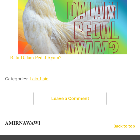
Batu Dalam Pedal Ayam?
Categories:
Lain-Lain
Leave a Comment
AMIRNAWAWI
Back to top