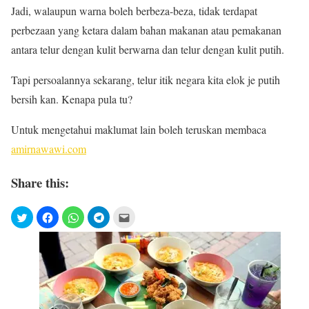
Jadi, walaupun warna boleh berbeza-beza, tidak terdapat
perbezaan yang ketara dalam bahan makanan atau pemakanan
antara telur dengan kulit berwarna dan telur dengan kulit putih.
Tapi persoalannya sekarang, telur itik negara kita elok je putih
bersih kan. Kenapa pula tu?
Untuk mengetahui maklumat lain boleh teruskan membaca
amirnawawi.com
Share this: