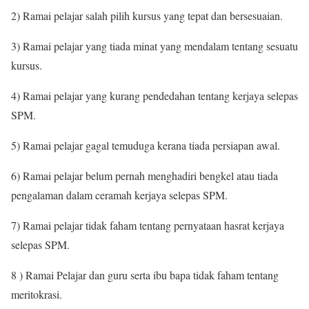
2) Ramai pelajar salah pilih kursus yang tepat dan bersesuaian.
3) Ramai pelajar yang tiada minat yang mendalam tentang sesuatu
kursus.
4) Ramai pelajar yang kurang pendedahan tentang kerjaya selepas
SPM.
5) Ramai pelajar gagal temuduga kerana tiada persiapan awal.
6) Ramai pelajar belum pernah menghadiri bengkel atau tiada
pengalaman dalam ceramah kerjaya selepas SPM.
7) Ramai pelajar tidak faham tentang pernyataan hasrat kerjaya
selepas SPM.
8 ) Ramai Pelajar dan guru serta ibu bapa tidak faham tentang
meritokrasi.