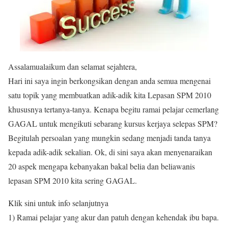
Assalamualaikum dan selamat sejahtera,
Hari ini saya ingin berkongsikan dengan anda semua mengenai
satu topik yang membuatkan adik-adik kita Lepasan SPM 2010
khususnya tertanya-tanya. Kenapa begitu ramai pelajar cemerlang
GAGAL untuk mengikuti sebarang kursus kerjaya selepas SPM?
Begitulah persoalan yang mungkin sedang menjadi tanda tanya
kepada adik-adik sekalian. Ok, di sini saya akan menyenaraikan
20 aspek mengapa kebanyakan bakal belia dan beliawanis
lepasan SPM 2010 kita sering GAGAL.
Klik sini untuk info selanjutnya
1) Ramai pelajar yang akur dan patuh dengan kehendak ibu bapa.