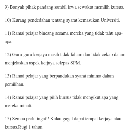
9) Banyak pihak pandang sambil lewa sewaktu memilih kursus.
10) Kurang pendedahan tentang syarat kemasukan Universiti.
11) Ramai pelajar bincang sesama mereka yang tidak tahu apa-
apa.
12) Guru-guru kerjaya masih tidak faham dan tidak cekap dalam
menjelaskan aspek kerjaya selepas SPM.
13) Ramai pelajar yang berpandukan syarat minima dalam
pemilihan.
14) Ramai pelajar yang pilih kursus tidak mengikut apa yang
mereka minati.
15) Semua perlu ingat!! Kalau gagal dapat tempat kerjaya atau
kursus.Rugi 1 tahun.