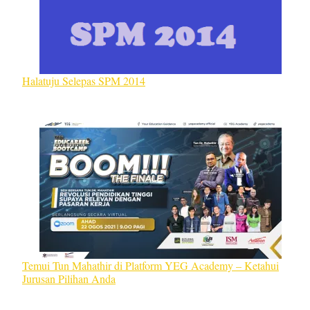
Halatuju Selepas SPM 2014
Temui Tun Mahathir di Platform YEG Academy – Ketahui
Jurusan Pilihan Anda