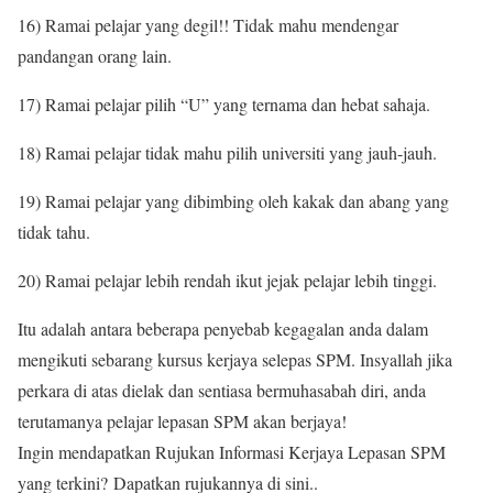
16) Ramai pelajar yang degil!! Tidak mahu mendengar
pandangan orang lain.
17) Ramai pelajar pilih “U” yang ternama dan hebat sahaja.
18) Ramai pelajar tidak mahu pilih universiti yang jauh-jauh.
19) Ramai pelajar yang dibimbing oleh kakak dan abang yang
tidak tahu.
20) Ramai pelajar lebih rendah ikut jejak pelajar lebih tinggi.
Itu adalah antara beberapa penyebab kegagalan anda dalam
mengikuti sebarang kursus kerjaya selepas SPM. Insyallah jika
perkara di atas dielak dan sentiasa bermuhasabah diri, anda
terutamanya pelajar lepasan SPM akan berjaya!
Ingin mendapatkan Rujukan Informasi Kerjaya Lepasan SPM
yang terkini? Dapatkan rujukannya di sini..