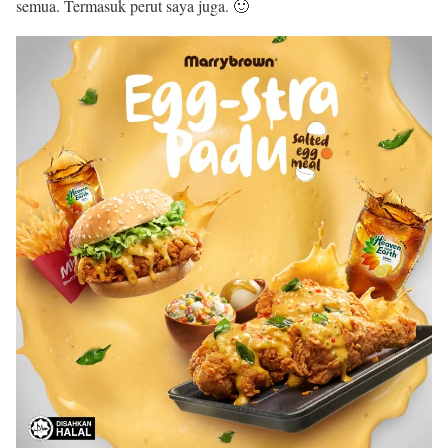
semua. Termasuk perut saya juga. 🙂