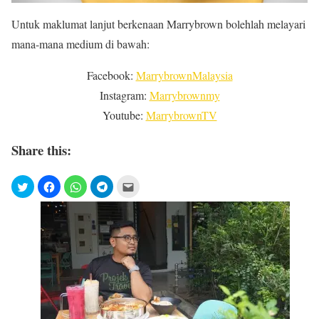
Untuk maklumat lanjut berkenaan Marrybrown bolehlah melayari
mana-mana medium di bawah:
Facebook:
MarrybrownMalaysia
Instagram:
Marrybrownmy
Youtube:
MarrybrownTV
Share this: