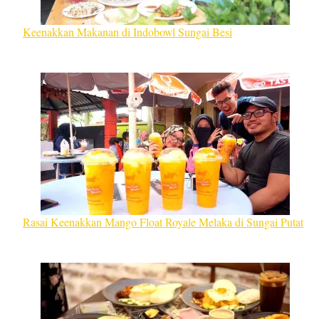
Keenakkan Makanan di Indobowl Sungai Besi
Rasai Keenakkan Mango Float Royale Melaka di Sungai Putat