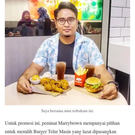
Saya bersama mnu terbaharu ini.
Untuk promosi ini, peminat Marrybrown mempunyai pilihan
untuk memilih Burger Telur Masin yang lazat dipasangkan