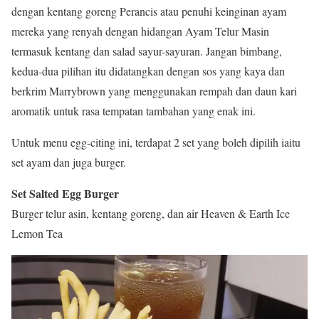
dengan kentang goreng Perancis atau penuhi keinginan ayam
mereka yang renyah dengan hidangan Ayam Telur Masin
termasuk kentang dan salad sayur-sayuran. Jangan bimbang,
kedua-dua pilihan itu didatangkan dengan sos yang kaya dan
berkrim Marrybrown yang menggunakan rempah dan daun kari
aromatik untuk rasa tempatan tambahan yang enak ini.
Untuk menu egg-citing ini, terdapat 2 set yang boleh dipilih iaitu
set ayam dan juga burger.
Set Salted Egg Burger
Burger telur asin, kentang goreng, dan air Heaven & Earth Ice
Lemon Tea