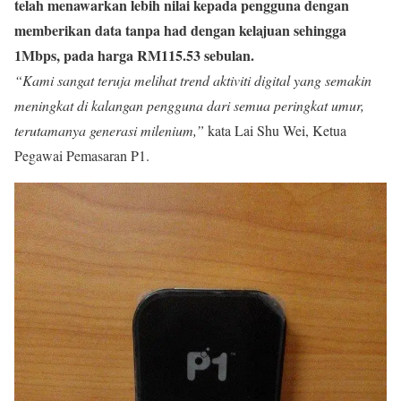
telah menawarkan lebih nilai kepada pengguna dengan
memberikan data tanpa had dengan kelajuan sehingga
1Mbps, pada harga RM115.53 sebulan.
“Kami sangat teruja melihat trend aktiviti digital yang semakin
meningkat di kalangan pengguna dari semua peringkat umur,
terutamanya generasi milenium,”
kata Lai Shu Wei, Ketua
Pegawai Pemasaran P1.