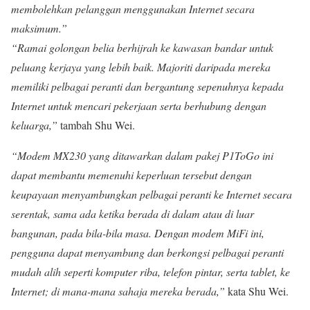
membolehkan pelanggan menggunakan Internet secara
maksimum.”
“Ramai golongan belia berhijrah ke kawasan bandar untuk
peluang kerjaya yang lebih baik. Majoriti daripada mereka
memiliki pelbagai peranti dan bergantung sepenuhnya kepada
Internet untuk mencari pekerjaan serta berhubung dengan
keluarga,”
tambah Shu Wei.
“Modem MX230 yang ditawarkan dalam pakej P1ToGo ini
dapat membantu memenuhi keperluan tersebut dengan
keupayaan menyambungkan pelbagai peranti ke Internet secara
serentak, sama ada ketika berada di dalam atau di luar
bangunan, pada bila-bila masa. Dengan modem MiFi ini,
pengguna dapat menyambung dan berkongsi pelbagai peranti
mudah alih seperti komputer riba, telefon pintar, serta tablet, ke
Internet; di mana-mana sahaja mereka berada,”
kata Shu Wei.