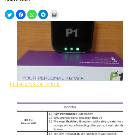
P1 ToGo MX230 Terbaik!