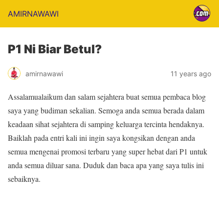
AMIRNAWAWI
P1 Ni Biar Betul?
amirnawawi
11 years ago
Assalamualaikum dan salam sejahtera buat semua pembaca blog
saya yang budiman sekalian. Semoga anda semua berada dalam
keadaan sihat sejahtera di samping keluarga tercinta hendaknya.
Baiklah pada entri kali ini ingin saya kongsikan dengan anda
semua mengenai promosi terbaru yang super hebat dari P1 untuk
anda semua diluar sana. Duduk dan baca apa yang saya tulis ini
sebaiknya.