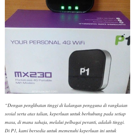
“Dengan penglibatan tinggi di kalangan pengguna di rangkaian
sosial serta atas talian, keperluan untuk berhubung pada setiap
masa, di mana sahaja, melalui pelbagai peranti, adalah tinggi.
Di P1, kami bersedia untuk memenuhi keperluan ini untuk