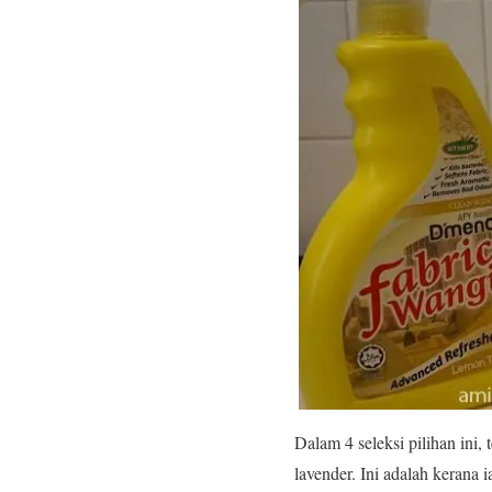
Dalam 4 seleksi pilihan ini
lavender. Ini adalah kerana