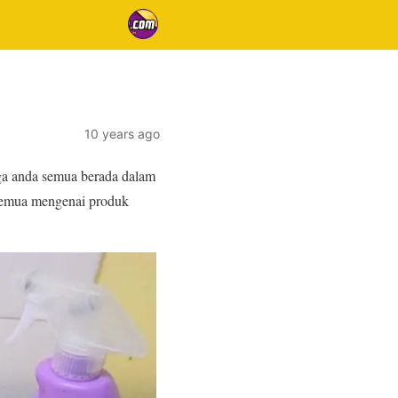
10 years ago
ga anda semua berada dalam
a semua mengenai produk