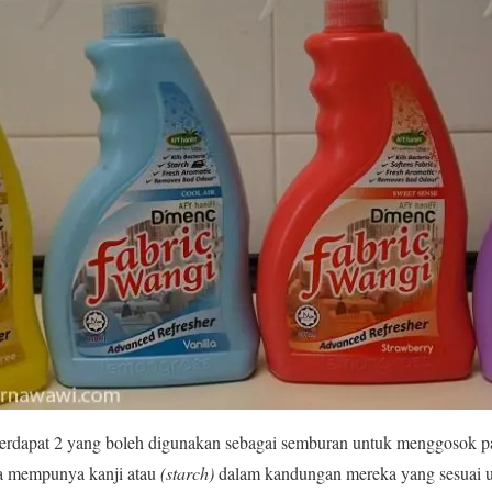
, terdapat 2 yang boleh digunakan sebagai semburan untuk menggosok pak
 ia mempunya kanji atau
(starch)
dalam kandungan mereka yang sesuai 