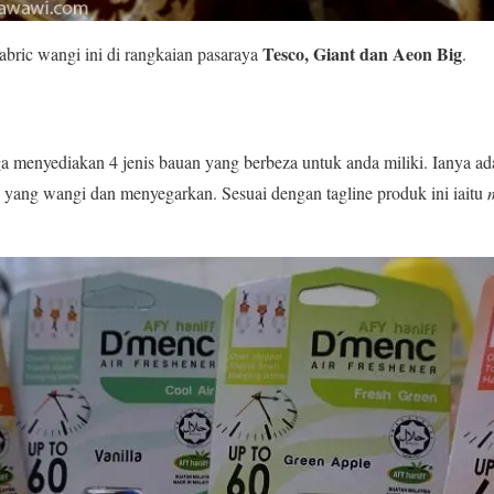
Tesco, Giant dan Aeon Big
ric wangi ini di rangkaian pasaraya
.
ga menyediakan 4 jenis bauan yang berbeza untuk anda miliki. Ianya a
yang wangi dan menyegarkan. Sesuai dengan tagline produk ini iaitu