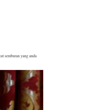
kut semburan yang anda