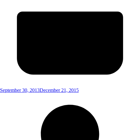
September 30, 2013
December 21, 2015