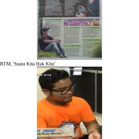
RTM, 'Suara Kita Hak Kita'