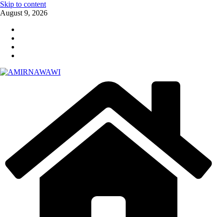
Skip to content
August 9, 2026