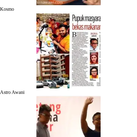
Kosmo
Astro Awani