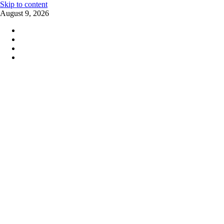
Skip to content
August 9, 2026