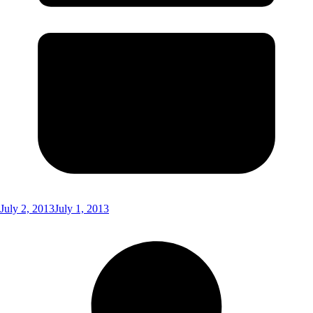
July 2, 2013
July 1, 2013