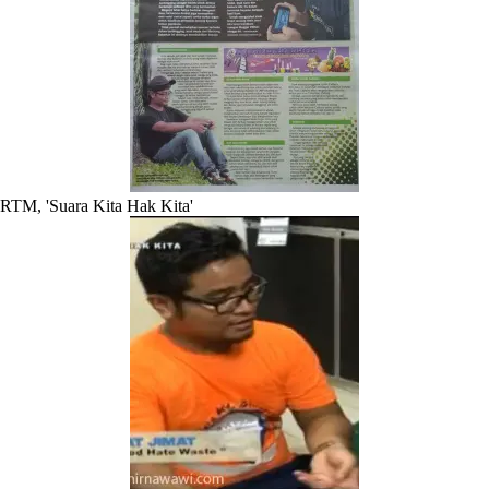
RTM, 'Suara Kita Hak Kita'