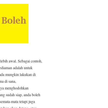
lebih awal. Sebagai contoh,
kediaman adalah untuk
anda mungkin lakukan di
na di sana,
anya menghodohkan
ng sudah siap, anda boleh
semata-mata tetapi juga