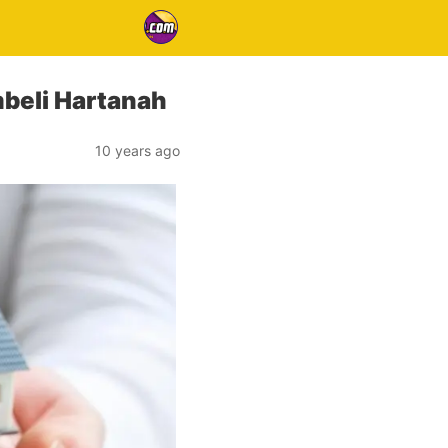
beli Hartanah
10 years ago