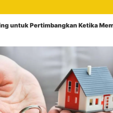
ting untuk Pertimbangkan Ketika Mem