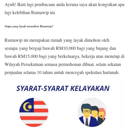
Ayuh! Ikuti lagi pembacaan anda kerana saya akan kongsikan apa
lagi kelebihan Rumawip ini.
Siapa yang layak memohon Rumawip?
Rumawip ini merupakan rumah yang layak dimohon oleh
sesiapa yang bergaji bawah RM10,000 bagi yang bujang dan
bawah RM15,000 bagi yang berkeluarga, bekerja atau menetap di
Wilayah Persekutuan semasa permohonan dibuat, selain sekatan
penjualan selama 10 tahun untuk mencegah spekulasi hartanah.