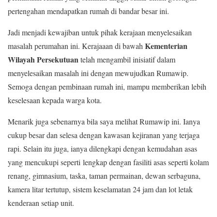
pertengahan mendapatkan rumah di bandar besar ini.
Jadi menjadi kewajiban untuk pihak kerajaan menyelesaikan
Kementerian
masalah perumahan ini. Kerajaaan di bawah
Wilayah Persekutuan
telah mengambil inisiatif dalam
menyelesaikan masalah ini dengan mewujudkan Rumawip.
Semoga dengan pembinaan rumah ini, mampu memberikan lebih
keselesaan kepada warga kota.
Menarik juga sebenarnya bila saya melihat Rumawip ini. Ianya
cukup besar dan selesa dengan kawasan kejiranan yang terjaga
rapi. Selain itu juga, ianya dilengkapi dengan kemudahan asas
yang mencukupi seperti lengkap dengan fasiliti asas seperti kolam
renang, gimnasium, taska, taman permainan, dewan serbaguna,
kamera litar tertutup, sistem keselamatan 24 jam dan lot letak
kenderaan setiap unit.