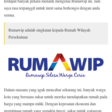
terdapat banyak pekara menarik mengenai Rumawip ini. Jadi
saya rasa terpanggil untuk turut sama berkongsi dengan anda
semua.
Rumawip adalah singkatan kepada Rumah Wilayah
Persekutuan
Dalam suasana yang agak mencabar sekarang ini, banyak warga
kota yang bersuara sukar untuk mereka mendapatkan rumah pada
harga yang mampu milik. Dengan kepesatan ekonomi dan
permintaan rumah yang semakin tinggi, sukar untuk golongan