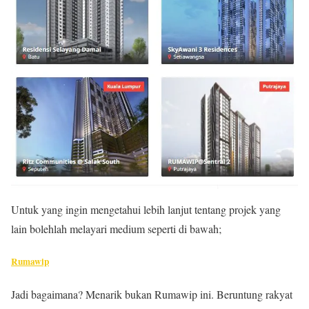
Untuk yang ingin mengetahui lebih lanjut tentang projek yang
lain bolehlah melayari medium seperti di bawah;
Rumawip
Jadi bagaimana? Menarik bukan Rumawip ini. Beruntung rakyat