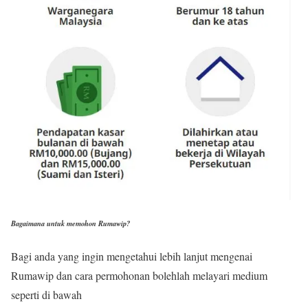
Bagaimana untuk memohon Rumawip?
Bagi anda yang ingin mengetahui lebih lanjut mengenai
Rumawip dan cara permohonan bolehlah melayari medium
seperti di bawah