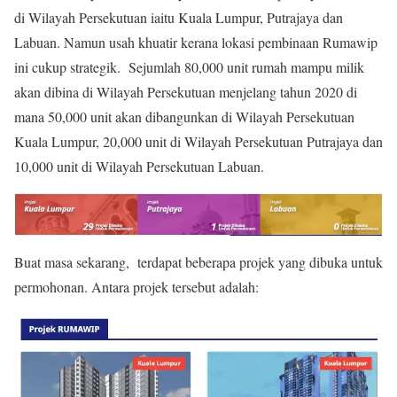
di Wilayah Persekutuan iaitu Kuala Lumpur, Putrajaya dan
Labuan. Namun usah khuatir kerana lokasi pembinaan Rumawip
ini cukup strategik. Sejumlah 80,000 unit rumah mampu milik
akan dibina di Wilayah Persekutuan menjelang tahun 2020 di
mana 50,000 unit akan dibangunkan di Wilayah Persekutuan
Kuala Lumpur, 20,000 unit di Wilayah Persekutuan Putrajaya dan
10,000 unit di Wilayah Persekutuan Labuan.
Buat masa sekarang, terdapat beberapa projek yang dibuka untuk
permohonan. Antara projek tersebut adalah: